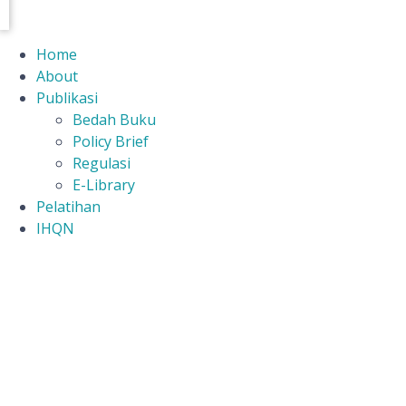
Home
About
Publikasi
Bedah Buku
Policy Brief
Regulasi
E-Library
Pelatihan
IHQN