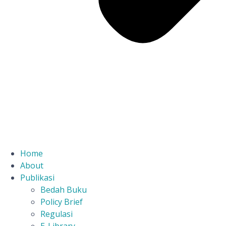
Home
About
Publikasi
Bedah Buku
Policy Brief
Regulasi