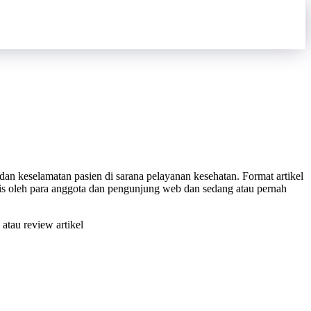
an keselamatan pasien di sarana pelayanan kesehatan. Format artikel
ulis oleh para anggota dan pengunjung web dan sedang atau pernah
atau review artikel