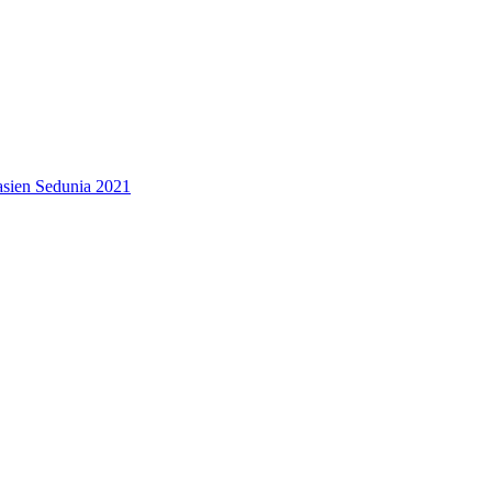
asien Sedunia 2021