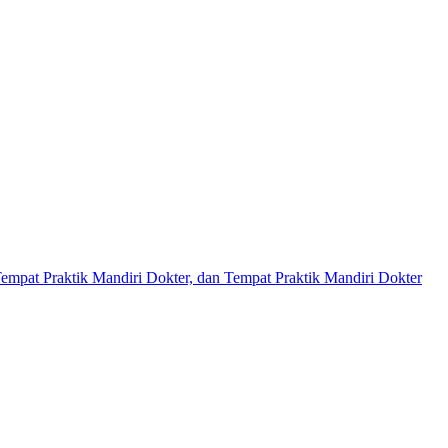
empat Praktik Mandiri Dokter, dan Tempat Praktik Mandiri Dokter