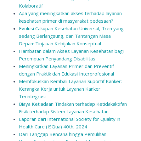
Kolaboratif
Apa yang meningkatkan akses terhadap layanan
kesehatan primer di masyarakat pedesaan?
Evolusi Cakupan Kesehatan Universal, Tren yang
sedang Berlangsung, dan Tantangan Masa
Depan: Tinjauan Kebijakan Konseptual
Hambatan dalam Akses Layanan Kesehatan bagi
Perempuan Penyandang Disabilitas
Meningkatkan Layanan Primer dan Preventif
dengan Praktik dan Edukasi Interprofesional
Memfokuskan Kembali Layanan Suportif Kanker:
Kerangka Kerja untuk Layanan Kanker
Terintegrasi
Biaya Ketiadaan Tindakan terhadap Ketidakaktifan
Fisik terhadap Sistem Layanan Kesehatan
Laporan dari International Society for Quality in
Health Care (ISQua) 40th, 2024
Dari Tanggap Bencana hingga Pemulihan