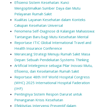
Efisiensi Sistem Kesehatan: Kunci
Mengoptimalkan Sumber Daya dan Mutu
Pelayanan Rumah Sakit
Kualitas Layanan Kesehatan dalam Konteks
Cakupan Kesehatan Universal
Fenomena Self-Diagnose di Kalangan Mahasiswa:
Tantangan Baru bagi Mutu Kesehatan Mental
Reportase ITIC Global International Travel and
Health Insurance Conference
Merancang Strategi Menuju Rumah Sakit Masa
Depan: Sebuah Pendekatan Systems Thinking
Artificial Intelegence sebagai Pilar Inovasi Mutu,
Efisiensi, dan Keselamatan Rumah Sakit
Reportase 48th IHF World Hospital Congress
(WHC) 2025 International Hospital Faderation
(IHF)
Pentingnya Sistem Respon Darurat untuk
Penanganan Krisis Kesehatan
Efektivitas Intervensi Preventif dalam