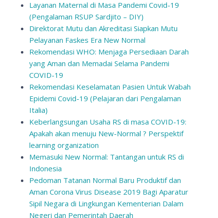
Layanan Maternal di Masa Pandemi Covid-19
(Pengalaman RSUP Sardjito – DIY)
Direktorat Mutu dan Akreditasi Siapkan Mutu
Pelayanan Faskes Era New Normal
Rekomendasi WHO: Menjaga Persediaan Darah
yang Aman dan Memadai Selama Pandemi
COVID-19
Rekomendasi Keselamatan Pasien Untuk Wabah
Epidemi Covid-19 (Pelajaran dari Pengalaman
Italia)
Keberlangsungan Usaha RS di masa COVID-19:
Apakah akan menuju New-Normal ? Perspektif
learning organization
Memasuki New Normal: Tantangan untuk RS di
Indonesia
Pedoman Tatanan Normal Baru Produktif dan
Aman Corona Virus Disease 2019 Bagi Aparatur
Sipil Negara di Lingkungan Kementerian Dalam
Negeri dan Pemerintah Daerah