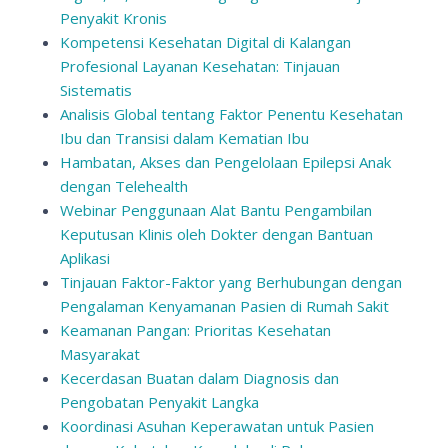
Penyakit Kronis
Kompetensi Kesehatan Digital di Kalangan
Profesional Layanan Kesehatan: Tinjauan
Sistematis
Analisis Global tentang Faktor Penentu Kesehatan
Ibu dan Transisi dalam Kematian Ibu
Hambatan, Akses dan Pengelolaan Epilepsi Anak
dengan Telehealth
Webinar Penggunaan Alat Bantu Pengambilan
Keputusan Klinis oleh Dokter dengan Bantuan
Aplikasi
Tinjauan Faktor-Faktor yang Berhubungan dengan
Pengalaman Kenyamanan Pasien di Rumah Sakit
Keamanan Pangan: Prioritas Kesehatan
Masyarakat
Kecerdasan Buatan dalam Diagnosis dan
Pengobatan Penyakit Langka
Koordinasi Asuhan Keperawatan untuk Pasien