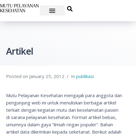
Artikel
Posted on
January 25, 2012
In
publikasi
Mutu Pelayanan Kesehatan mengajak para anggota dan
pengunjung web ini untuk menuliskan berbagai artikel
terkait dengan kegiatan mutu dan keselamatan pasien
di sarana pelayanan kesehatan. Format artikel bebas,
umumnya dalam gaya “ilmiah ringan populer”. Bahan
artikel data dikirimkan kepada seketariat. Berikut adalah