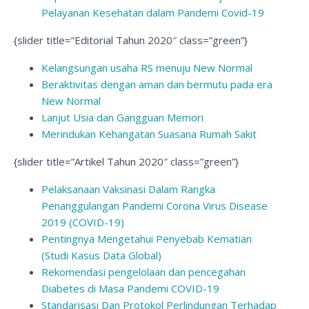
Pelayanan Kesehatan dalam Pandemi Covid-19
{slider title=”Editorial Tahun 2020″ class=”green”}
Kelangsungan usaha RS menuju New Normal
Beraktivitas dengan aman dan bermutu pada era
New Normal
Lanjut Usia dan Gangguan Memori
Merindukan Kehangatan Suasana Rumah Sakit
{slider title=”Artikel Tahun 2020″ class=”green”}
Pelaksanaan Vaksinasi Dalam Rangka
Penanggulangan Pandemi Corona Virus Disease
2019 (COVID-19)
Pentingnya Mengetahui Penyebab Kematian
(Studi Kasus Data Global)
Rekomendasi pengelolaan dan pencegahan
Diabetes di Masa Pandemi COVID-19
Standarisasi Dan Protokol Perlindungan Terhadap