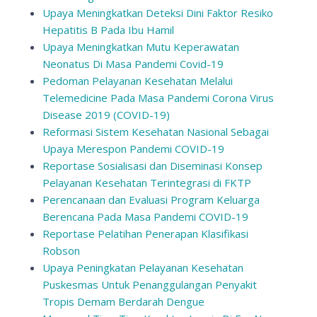
Upaya Meningkatkan Deteksi Dini Faktor Resiko
Hepatitis B Pada Ibu Hamil
Upaya Meningkatkan Mutu Keperawatan
Neonatus Di Masa Pandemi Covid-19
Pedoman Pelayanan Kesehatan Melalui
Telemedicine Pada Masa Pandemi Corona Virus
Disease 2019 (COVID-19)
Reformasi Sistem Kesehatan Nasional Sebagai
Upaya Merespon Pandemi COVID-19
Reportase Sosialisasi dan Diseminasi Konsep
Pelayanan Kesehatan Terintegrasi di FKTP
Perencanaan dan Evaluasi Program Keluarga
Berencana Pada Masa Pandemi COVID-19
Reportase Pelatihan Penerapan Klasifikasi
Robson
Upaya Peningkatan Pelayanan Kesehatan
Puskesmas Untuk Penanggulangan Penyakit
Tropis Demam Berdarah Dengue