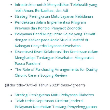
Infrastruktur untuk Menyediakan Telehealth yang
lebih Aman, Berkualitas, dan Adil
Strategi Peningkatan Mutu Layanan Kebidanan
Pendekatan dalam Implementasi Program
Prevensi dan Kontrol Penyakit Zoonotik
Pelayanan Pendukung untuk Gejala yang Terkait
dengan Kanker pada Anak: Studi Kualitatif di
Kalangan Penyedia Layanan Kesehatan
Diseminasi Riset Kolaborasi dan Kemitraan dalam
Menghadapi Tantangan Kesehatan Masyarakat
Pasca Pandemi
The Role of Purchasing Arrangements for Quality
Chronic Care: a Scoping Review
{slider title=”Artikel Tahun 2023″ class=”green”}
Strategi Peningkatan Mutu Pelayanan Diabetes
Telah terbit Keputusan Direktur Jenderal
Pelayanan Kesehatan Tentang Penyelenggaraan