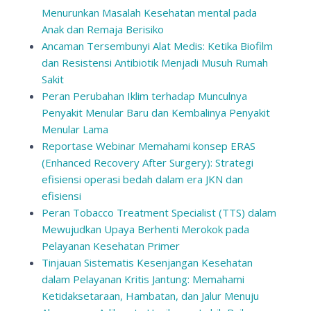
Menurunkan Masalah Kesehatan mental pada
Anak dan Remaja Berisiko
Ancaman Tersembunyi Alat Medis: Ketika Biofilm
dan Resistensi Antibiotik Menjadi Musuh Rumah
Sakit
Peran Perubahan Iklim terhadap Munculnya
Penyakit Menular Baru dan Kembalinya Penyakit
Menular Lama
Reportase Webinar Memahami konsep ERAS
(Enhanced Recovery After Surgery): Strategi
efisiensi operasi bedah dalam era JKN dan
efisiensi
Peran Tobacco Treatment Specialist (TTS) dalam
Mewujudkan Upaya Berhenti Merokok pada
Pelayanan Kesehatan Primer
Tinjauan Sistematis Kesenjangan Kesehatan
dalam Pelayanan Kritis Jantung: Memahami
Ketidaksetaraan, Hambatan, dan Jalur Menuju