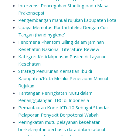
Intervensi Pencegahan Stunting pada Masa
Prakonsepsi
Pengembangan manual rujukan kabupaten kota
Upaya Memutus Rantai Infeksi Dengan Cuci
Tangan (hand hygiene)
Fenomena Phantom Billing dalam Jaminan
Kesehatan Nasional: Literature Review
Kategori Ketidakpuasan Pasien di Layanan
Kesehatan
Strategi Penurunan Kematian Ibu di
Kabupaten/Kota Melalui Penerapan Manual
Rujukan
Tantangan Peningkatan Mutu dalam
Penanggulangan TBC di Indonesia
Pemanfaatan Kode ICD-10 Sebagai Standar
Pelaporan Penyakit Berpotensi Wabah
Peningkatan mutu pelayanan kesehatan
berkelanjutan berbasis data dalam sebuah