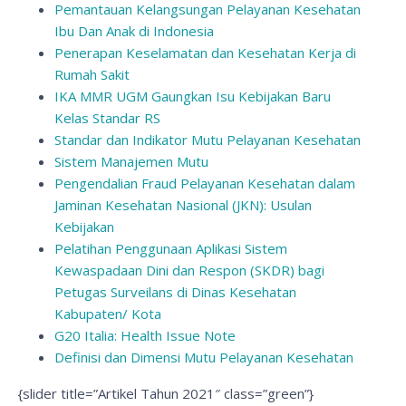
Pemantauan Kelangsungan Pelayanan Kesehatan
Ibu Dan Anak di Indonesia
Penerapan Keselamatan dan Kesehatan Kerja di
Rumah Sakit
IKA MMR UGM Gaungkan Isu Kebijakan Baru
Kelas Standar RS
Standar dan Indikator Mutu Pelayanan Kesehatan
Sistem Manajemen Mutu
Pengendalian Fraud Pelayanan Kesehatan dalam
Jaminan Kesehatan Nasional (JKN): Usulan
Kebijakan
Pelatihan Penggunaan Aplikasi Sistem
Kewaspadaan Dini dan Respon (SKDR) bagi
Petugas Surveilans di Dinas Kesehatan
Kabupaten/ Kota
G20 Italia: Health Issue Note
Definisi dan Dimensi Mutu Pelayanan Kesehatan
{slider title=”Artikel Tahun 2021″ class=”green”}