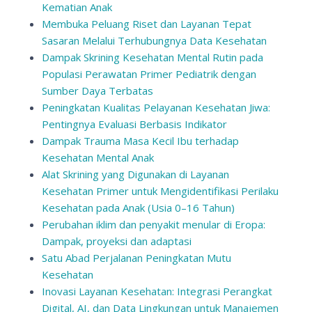
Kematian Anak
Membuka Peluang Riset dan Layanan Tepat
Sasaran Melalui Terhubungnya Data Kesehatan
Dampak Skrining Kesehatan Mental Rutin pada
Populasi Perawatan Primer Pediatrik dengan
Sumber Daya Terbatas
Peningkatan Kualitas Pelayanan Kesehatan Jiwa:
Pentingnya Evaluasi Berbasis Indikator
Dampak Trauma Masa Kecil Ibu terhadap
Kesehatan Mental Anak
Alat Skrining yang Digunakan di Layanan
Kesehatan Primer untuk Mengidentifikasi Perilaku
Kesehatan pada Anak (Usia 0–16 Tahun)
Perubahan iklim dan penyakit menular di Eropa:
Dampak, proyeksi dan adaptasi
Satu Abad Perjalanan Peningkatan Mutu
Kesehatan
Inovasi Layanan Kesehatan: Integrasi Perangkat
Digital, AI, dan Data Lingkungan untuk Manajemen