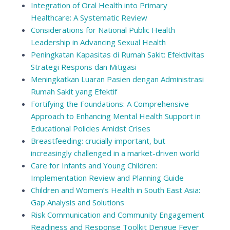
Integration of Oral Health into Primary
Healthcare: A Systematic Review
Considerations for National Public Health
Leadership in Advancing Sexual Health
Peningkatan Kapasitas di Rumah Sakit: Efektivitas
Strategi Respons dan Mitigasi
Meningkatkan Luaran Pasien dengan Administrasi
Rumah Sakit yang Efektif
Fortifying the Foundations: A Comprehensive
Approach to Enhancing Mental Health Support in
Educational Policies Amidst Crises
Breastfeeding: crucially important, but
increasingly challenged in a market-driven world
Care for Infants and Young Children:
Implementation Review and Planning Guide
Children and Women’s Health in South East Asia:
Gap Analysis and Solutions
Risk Communication and Community Engagement
Readiness and Response Toolkit Dengue Fever