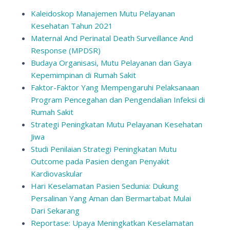
Kaleidoskop Manajemen Mutu Pelayanan
Kesehatan Tahun 2021
Maternal And Perinatal Death Surveillance And
Response (MPDSR)
Budaya Organisasi, Mutu Pelayanan dan Gaya
Kepemimpinan di Rumah Sakit
Faktor-Faktor Yang Mempengaruhi Pelaksanaan
Program Pencegahan dan Pengendalian Infeksi di
Rumah Sakit
Strategi Peningkatan Mutu Pelayanan Kesehatan
Jiwa
Studi Penilaian Strategi Peningkatan Mutu
Outcome pada Pasien dengan Penyakit
Kardiovaskular
Hari Keselamatan Pasien Sedunia: Dukung
Persalinan Yang Aman dan Bermartabat Mulai
Dari Sekarang
Reportase: Upaya Meningkatkan Keselamatan