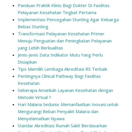
Panduan Praktik Klinis Bagi Dokter Di Fasilitas
Pelayanan Kesehatan Tingkat Pertama
Implementasi Pencegahan Stunting Agar Keluarga
Bebas Stunting
Transformasi Pelayanan Kesehatan Primer
Menuju Penguatan dan Peningkatan Pelayanan
yang Lebih Berkualitas
Jenis-Jenis Data Indikator Mutu Yang Perlu
Disiapkan
Tips Memilih Lembaga Akreditasi RS Terbaik
Pentingnya Clinical Pathway Bagi Fasilitas
Kesehatan
Seberapa Amankah Layanan Kesehatan dengan
Metode Virtual ?
Hari Malaria Sedunia: Memanfaatkan Inovasi untuk
Mengurangi Beban Penyakit Malaria dan
Menyelamatkan Nyawa
Standar Akreditasi Rumah Sakit Berdasarkan