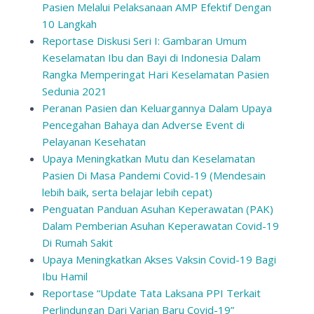
Pasien Melalui Pelaksanaan AMP Efektif Dengan
10 Langkah
Reportase Diskusi Seri I: Gambaran Umum
Keselamatan Ibu dan Bayi di Indonesia Dalam
Rangka Memperingat Hari Keselamatan Pasien
Sedunia 2021
Peranan Pasien dan Keluargannya Dalam Upaya
Pencegahan Bahaya dan Adverse Event di
Pelayanan Kesehatan
Upaya Meningkatkan Mutu dan Keselamatan
Pasien Di Masa Pandemi Covid-19 (Mendesain
lebih baik, serta belajar lebih cepat)
Penguatan Panduan Asuhan Keperawatan (PAK)
Dalam Pemberian Asuhan Keperawatan Covid-19
Di Rumah Sakit
Upaya Meningkatkan Akses Vaksin Covid-19 Bagi
Ibu Hamil
Reportase “Update Tata Laksana PPI Terkait
Perlindungan Dari Varian Baru Covid-19”