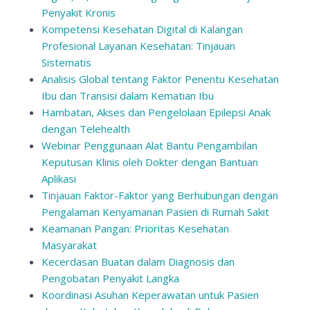
Penyakit Kronis
Kompetensi Kesehatan Digital di Kalangan
Profesional Layanan Kesehatan: Tinjauan
Sistematis
Analisis Global tentang Faktor Penentu Kesehatan
Ibu dan Transisi dalam Kematian Ibu
Hambatan, Akses dan Pengelolaan Epilepsi Anak
dengan Telehealth
Webinar Penggunaan Alat Bantu Pengambilan
Keputusan Klinis oleh Dokter dengan Bantuan
Aplikasi
Tinjauan Faktor-Faktor yang Berhubungan dengan
Pengalaman Kenyamanan Pasien di Rumah Sakit
Keamanan Pangan: Prioritas Kesehatan
Masyarakat
Kecerdasan Buatan dalam Diagnosis dan
Pengobatan Penyakit Langka
Koordinasi Asuhan Keperawatan untuk Pasien