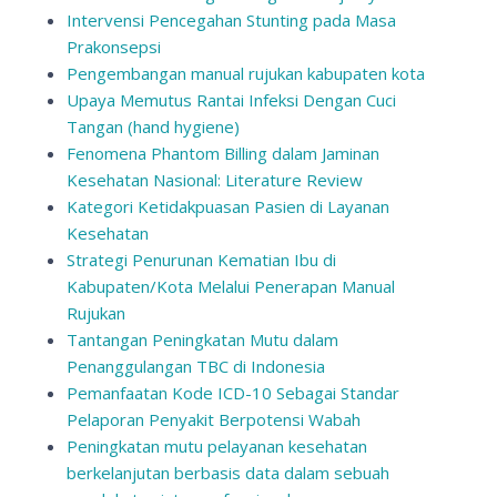
Intervensi Pencegahan Stunting pada Masa
Prakonsepsi
Pengembangan manual rujukan kabupaten kota
Upaya Memutus Rantai Infeksi Dengan Cuci
Tangan (hand hygiene)
Fenomena Phantom Billing dalam Jaminan
Kesehatan Nasional: Literature Review
Kategori Ketidakpuasan Pasien di Layanan
Kesehatan
Strategi Penurunan Kematian Ibu di
Kabupaten/Kota Melalui Penerapan Manual
Rujukan
Tantangan Peningkatan Mutu dalam
Penanggulangan TBC di Indonesia
Pemanfaatan Kode ICD-10 Sebagai Standar
Pelaporan Penyakit Berpotensi Wabah
Peningkatan mutu pelayanan kesehatan
berkelanjutan berbasis data dalam sebuah