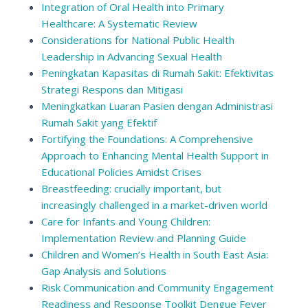
Integration of Oral Health into Primary
Healthcare: A Systematic Review
Considerations for National Public Health
Leadership in Advancing Sexual Health
Peningkatan Kapasitas di Rumah Sakit: Efektivitas
Strategi Respons dan Mitigasi
Meningkatkan Luaran Pasien dengan Administrasi
Rumah Sakit yang Efektif
Fortifying the Foundations: A Comprehensive
Approach to Enhancing Mental Health Support in
Educational Policies Amidst Crises
Breastfeeding: crucially important, but
increasingly challenged in a market-driven world
Care for Infants and Young Children:
Implementation Review and Planning Guide
Children and Women’s Health in South East Asia:
Gap Analysis and Solutions
Risk Communication and Community Engagement
Readiness and Response Toolkit Dengue Fever