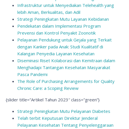
Infrastruktur untuk Menyediakan Telehealth yang
lebih Aman, Berkualitas, dan Adil
Strategi Peningkatan Mutu Layanan Kebidanan
Pendekatan dalam Implementasi Program
Prevensi dan Kontrol Penyakit Zoonotik
Pelayanan Pendukung untuk Gejala yang Terkait
dengan Kanker pada Anak: Studi Kualitatif di
Kalangan Penyedia Layanan Kesehatan
Diseminasi Riset Kolaborasi dan Kemitraan dalam
Menghadapi Tantangan Kesehatan Masyarakat
Pasca Pandemi
The Role of Purchasing Arrangements for Quality
Chronic Care: a Scoping Review
{slider title=”Artikel Tahun 2023″ class=”green”}
Strategi Peningkatan Mutu Pelayanan Diabetes
Telah terbit Keputusan Direktur Jenderal
Pelayanan Kesehatan Tentang Penyelenggaraan