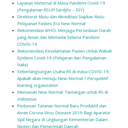
Layanan Maternal di Masa Pandemi Covid-19
(Pengalaman RSUP Sardjito – DIY)
Direktorat Mutu dan Akreditasi Siapkan Mutu
Pelayanan Faskes Era New Normal
Rekomendasi WHO: Menjaga Persediaan Darah
yang Aman dan Memadai Selama Pandemi
COVID-19
Rekomendasi Keselamatan Pasien Untuk Wabah
Epidemi Covid-19 (Pelajaran dari Pengalaman
Italia)
Keberlangsungan Usaha RS di masa COVID-19:
Apakah akan menuju New-Normal ? Perspektif
learning organization
Memasuki New Normal: Tantangan untuk RS di
Indonesia
Pedoman Tatanan Normal Baru Produktif dan
Aman Corona Virus Disease 2019 Bagi Aparatur
Sipil Negara di Lingkungan Kementerian Dalam
Negeri dan Pemerintah Daerah