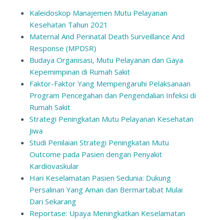
Kaleidoskop Manajemen Mutu Pelayanan
Kesehatan Tahun 2021
Maternal And Perinatal Death Surveillance And
Response (MPDSR)
Budaya Organisasi, Mutu Pelayanan dan Gaya
Kepemimpinan di Rumah Sakit
Faktor-Faktor Yang Mempengaruhi Pelaksanaan
Program Pencegahan dan Pengendalian Infeksi di
Rumah Sakit
Strategi Peningkatan Mutu Pelayanan Kesehatan
Jiwa
Studi Penilaian Strategi Peningkatan Mutu
Outcome pada Pasien dengan Penyakit
Kardiovaskular
Hari Keselamatan Pasien Sedunia: Dukung
Persalinan Yang Aman dan Bermartabat Mulai
Dari Sekarang
Reportase: Upaya Meningkatkan Keselamatan