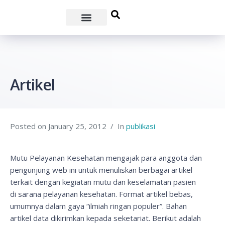
Artikel
Posted on
January 25, 2012
In
publikasi
Mutu Pelayanan Kesehatan mengajak para anggota dan
pengunjung web ini untuk menuliskan berbagai artikel
terkait dengan kegiatan mutu dan keselamatan pasien
di sarana pelayanan kesehatan. Format artikel bebas,
umumnya dalam gaya “ilmiah ringan populer”. Bahan
artikel data dikirimkan kepada seketariat. Berikut adalah