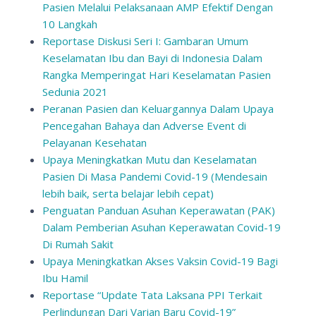
Pasien Melalui Pelaksanaan AMP Efektif Dengan
10 Langkah
Reportase Diskusi Seri I: Gambaran Umum
Keselamatan Ibu dan Bayi di Indonesia Dalam
Rangka Memperingat Hari Keselamatan Pasien
Sedunia 2021
Peranan Pasien dan Keluargannya Dalam Upaya
Pencegahan Bahaya dan Adverse Event di
Pelayanan Kesehatan
Upaya Meningkatkan Mutu dan Keselamatan
Pasien Di Masa Pandemi Covid-19 (Mendesain
lebih baik, serta belajar lebih cepat)
Penguatan Panduan Asuhan Keperawatan (PAK)
Dalam Pemberian Asuhan Keperawatan Covid-19
Di Rumah Sakit
Upaya Meningkatkan Akses Vaksin Covid-19 Bagi
Ibu Hamil
Reportase “Update Tata Laksana PPI Terkait
Perlindungan Dari Varian Baru Covid-19”