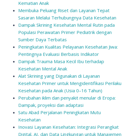
Kematian Anak
Membuka Peluang Riset dan Layanan Tepat
Sasaran Melalui Terhubungnya Data Kesehatan
Dampak Skrining Kesehatan Mental Rutin pada
Populasi Perawatan Primer Pediatrik dengan
Sumber Daya Terbatas
Peningkatan Kualitas Pelayanan Kesehatan Jiwa:
Pentingnya Evaluasi Berbasis Indikator
Dampak Trauma Masa Kecil Ibu terhadap
Kesehatan Mental Anak
Alat Skrining yang Digunakan di Layanan
Kesehatan Primer untuk Mengidentifikasi Perilaku
Kesehatan pada Anak (Usia 0–16 Tahun)
Perubahan iklim dan penyakit menular di Eropa:
Dampak, proyeksi dan adaptasi
Satu Abad Perjalanan Peningkatan Mutu
Kesehatan
Inovasi Layanan Kesehatan: Integrasi Perangkat
Digital, AI, dan Data Lingkungan untuk Manajemen