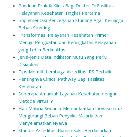
Panduan Praktik Klinis Bagi Dokter Di Fasilitas
Pelayanan Kesehatan Tingkat Pertama
Implementasi Pencegahan Stunting Agar Keluarga
Bebas Stunting
Transformasi Pelayanan Kesehatan Primer
Menuju Penguatan dan Peningkatan Pelayanan
yang Lebih Berkualitas
Jenis-Jenis Data Indikator Mutu Yang Perlu
Disiapkan
Tips Memilih Lembaga Akreditasi RS Terbaik
Pentingnya Clinical Pathway Bagi Fasilitas
Kesehatan
Seberapa Amankah Layanan Kesehatan dengan
Metode Virtual ?
Hari Malaria Sedunia: Memanfaatkan Inovasi untuk
Mengurangi Beban Penyakit Malaria dan
Menyelamatkan Nyawa
Standar Akreditasi Rumah Sakit Berdasarkan