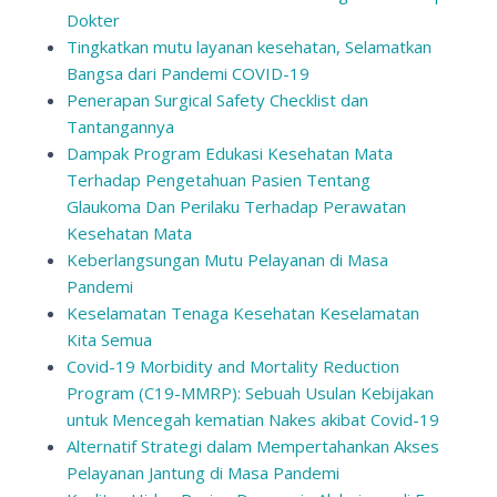
Dokter
Tingkatkan mutu layanan kesehatan, Selamatkan
Bangsa dari Pandemi COVID-19
Penerapan Surgical Safety Checklist dan
Tantangannya
Dampak Program Edukasi Kesehatan Mata
Terhadap Pengetahuan Pasien Tentang
Glaukoma Dan Perilaku Terhadap Perawatan
Kesehatan Mata
Keberlangsungan Mutu Pelayanan di Masa
Pandemi
Keselamatan Tenaga Kesehatan Keselamatan
Kita Semua
Covid-19 Morbidity and Mortality Reduction
Program (C19-MMRP): Sebuah Usulan Kebijakan
untuk Mencegah kematian Nakes akibat Covid-19
Alternatif Strategi dalam Mempertahankan Akses
Pelayanan Jantung di Masa Pandemi