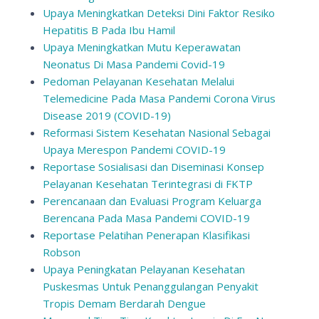
Upaya Meningkatkan Deteksi Dini Faktor Resiko
Hepatitis B Pada Ibu Hamil
Upaya Meningkatkan Mutu Keperawatan
Neonatus Di Masa Pandemi Covid-19
Pedoman Pelayanan Kesehatan Melalui
Telemedicine Pada Masa Pandemi Corona Virus
Disease 2019 (COVID-19)
Reformasi Sistem Kesehatan Nasional Sebagai
Upaya Merespon Pandemi COVID-19
Reportase Sosialisasi dan Diseminasi Konsep
Pelayanan Kesehatan Terintegrasi di FKTP
Perencanaan dan Evaluasi Program Keluarga
Berencana Pada Masa Pandemi COVID-19
Reportase Pelatihan Penerapan Klasifikasi
Robson
Upaya Peningkatan Pelayanan Kesehatan
Puskesmas Untuk Penanggulangan Penyakit
Tropis Demam Berdarah Dengue