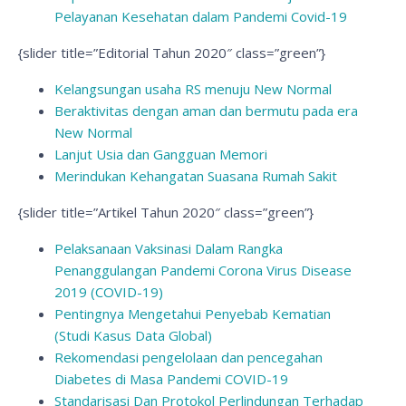
Pelayanan Kesehatan dalam Pandemi Covid-19
{slider title=”Editorial Tahun 2020″ class=”green”}
Kelangsungan usaha RS menuju New Normal
Beraktivitas dengan aman dan bermutu pada era
New Normal
Lanjut Usia dan Gangguan Memori
Merindukan Kehangatan Suasana Rumah Sakit
{slider title=”Artikel Tahun 2020″ class=”green”}
Pelaksanaan Vaksinasi Dalam Rangka
Penanggulangan Pandemi Corona Virus Disease
2019 (COVID-19)
Pentingnya Mengetahui Penyebab Kematian
(Studi Kasus Data Global)
Rekomendasi pengelolaan dan pencegahan
Diabetes di Masa Pandemi COVID-19
Standarisasi Dan Protokol Perlindungan Terhadap