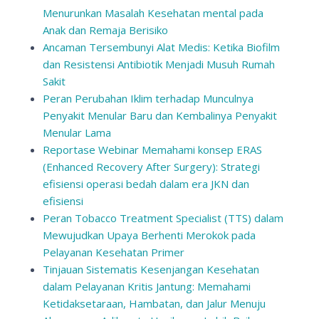
Menurunkan Masalah Kesehatan mental pada
Anak dan Remaja Berisiko
Ancaman Tersembunyi Alat Medis: Ketika Biofilm
dan Resistensi Antibiotik Menjadi Musuh Rumah
Sakit
Peran Perubahan Iklim terhadap Munculnya
Penyakit Menular Baru dan Kembalinya Penyakit
Menular Lama
Reportase Webinar Memahami konsep ERAS
(Enhanced Recovery After Surgery): Strategi
efisiensi operasi bedah dalam era JKN dan
efisiensi
Peran Tobacco Treatment Specialist (TTS) dalam
Mewujudkan Upaya Berhenti Merokok pada
Pelayanan Kesehatan Primer
Tinjauan Sistematis Kesenjangan Kesehatan
dalam Pelayanan Kritis Jantung: Memahami
Ketidaksetaraan, Hambatan, dan Jalur Menuju