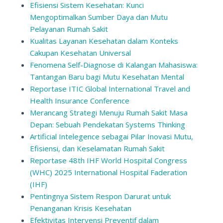
Efisiensi Sistem Kesehatan: Kunci
Mengoptimalkan Sumber Daya dan Mutu
Pelayanan Rumah Sakit
Kualitas Layanan Kesehatan dalam Konteks
Cakupan Kesehatan Universal
Fenomena Self-Diagnose di Kalangan Mahasiswa:
Tantangan Baru bagi Mutu Kesehatan Mental
Reportase ITIC Global International Travel and
Health Insurance Conference
Merancang Strategi Menuju Rumah Sakit Masa
Depan: Sebuah Pendekatan Systems Thinking
Artificial Intelegence sebagai Pilar Inovasi Mutu,
Efisiensi, dan Keselamatan Rumah Sakit
Reportase 48th IHF World Hospital Congress
(WHC) 2025 International Hospital Faderation
(IHF)
Pentingnya Sistem Respon Darurat untuk
Penanganan Krisis Kesehatan
Efektivitas Intervensi Preventif dalam