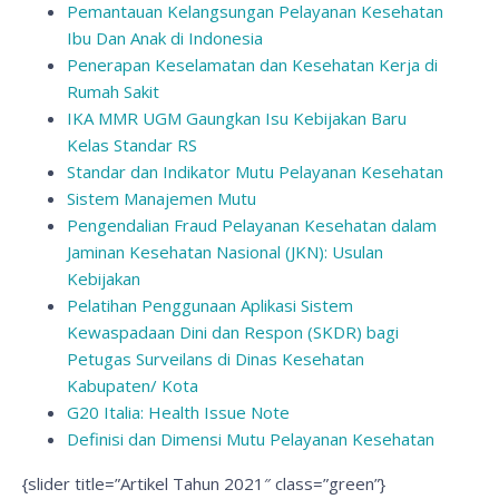
Pemantauan Kelangsungan Pelayanan Kesehatan
Ibu Dan Anak di Indonesia
Penerapan Keselamatan dan Kesehatan Kerja di
Rumah Sakit
IKA MMR UGM Gaungkan Isu Kebijakan Baru
Kelas Standar RS
Standar dan Indikator Mutu Pelayanan Kesehatan
Sistem Manajemen Mutu
Pengendalian Fraud Pelayanan Kesehatan dalam
Jaminan Kesehatan Nasional (JKN): Usulan
Kebijakan
Pelatihan Penggunaan Aplikasi Sistem
Kewaspadaan Dini dan Respon (SKDR) bagi
Petugas Surveilans di Dinas Kesehatan
Kabupaten/ Kota
G20 Italia: Health Issue Note
Definisi dan Dimensi Mutu Pelayanan Kesehatan
{slider title=”Artikel Tahun 2021″ class=”green”}