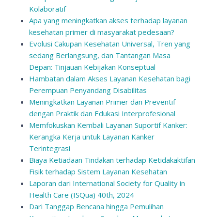
Kolaboratif
Apa yang meningkatkan akses terhadap layanan
kesehatan primer di masyarakat pedesaan?
Evolusi Cakupan Kesehatan Universal, Tren yang
sedang Berlangsung, dan Tantangan Masa
Depan: Tinjauan Kebijakan Konseptual
Hambatan dalam Akses Layanan Kesehatan bagi
Perempuan Penyandang Disabilitas
Meningkatkan Layanan Primer dan Preventif
dengan Praktik dan Edukasi Interprofesional
Memfokuskan Kembali Layanan Suportif Kanker:
Kerangka Kerja untuk Layanan Kanker
Terintegrasi
Biaya Ketiadaan Tindakan terhadap Ketidakaktifan
Fisik terhadap Sistem Layanan Kesehatan
Laporan dari International Society for Quality in
Health Care (ISQua) 40th, 2024
Dari Tanggap Bencana hingga Pemulihan