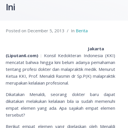
Ini
Posted on
December 5, 2013
In
Berita
Jakarta
(Liputan6.com)
: Konsil Kedokteran Indonesia (KKI)
mencatat bahwa hingga kini belum adanya pemahaman
tentang profesi dokter dan malapraktik medik. Menurut
Ketua KKI, Prof. Menaldi Rasmin dr Sp.P(K) malapraktik
merupakan kelalaian profesional.
Dikatakan Menaldi, seorang dokter baru dapat
dikatakan melakukan kelalaian bila ia sudah memenuhi
empat elemen yang ada. Apa sajakah empat elemen
tersebut?
Berikut empat elemen yang dijelaskan oleh Menaldi