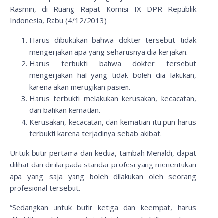
Rasmin, di Ruang Rapat Komisi IX DPR Republik
Indonesia, Rabu (4/12/2013) :
Harus dibuktikan bahwa dokter tersebut tidak
mengerjakan apa yang seharusnya dia kerjakan.
Harus terbukti bahwa dokter tersebut
mengerjakan hal yang tidak boleh dia lakukan,
karena akan merugikan pasien.
Harus terbukti melakukan kerusakan, kecacatan,
dan bahkan kematian.
Kerusakan, kecacatan, dan kematian itu pun harus
terbukti karena terjadinya sebab akibat.
Untuk butir pertama dan kedua, tambah Menaldi, dapat
dilihat dan dinilai pada standar profesi yang menentukan
apa yang saja yang boleh dilakukan oleh seorang
profesional tersebut.
“Sedangkan untuk butir ketiga dan keempat, harus