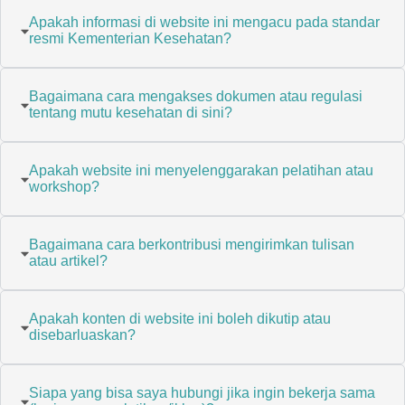
Apakah informasi di website ini mengacu pada standar
resmi Kementerian Kesehatan?
Bagaimana cara mengakses dokumen atau regulasi
tentang mutu kesehatan di sini?
Apakah website ini menyelenggarakan pelatihan atau
workshop?
Bagaimana cara berkontribusi mengirimkan tulisan
atau artikel?
Apakah konten di website ini boleh dikutip atau
disebarluaskan?
Siapa yang bisa saya hubungi jika ingin bekerja sama