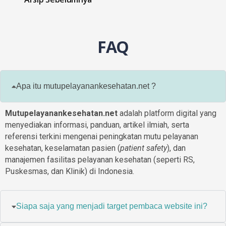
FAQ
Apa itu mutupelayanankesehatan.net ?
Mutupelayanankesehatan.net
adalah platform digital yang
menyediakan informasi, panduan, artikel ilmiah, serta
referensi terkini mengenai peningkatan mutu pelayanan
kesehatan, keselamatan pasien (
patient safety
), dan
manajemen fasilitas pelayanan kesehatan (seperti RS,
Puskesmas, dan Klinik) di Indonesia.
Siapa saja yang menjadi target pembaca website ini?