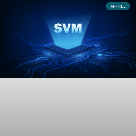
ARTIKEL