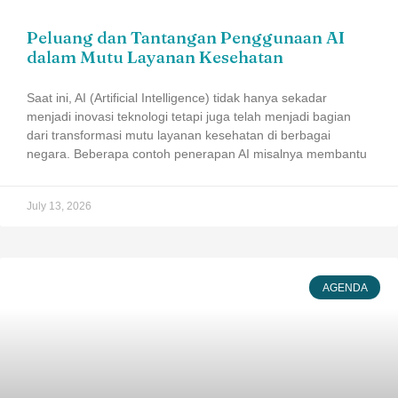
Peluang dan Tantangan Penggunaan AI
dalam Mutu Layanan Kesehatan
Saat ini, AI (Artificial Intelligence) tidak hanya sekadar
menjadi inovasi teknologi tetapi juga telah menjadi bagian
dari transformasi mutu layanan kesehatan di berbagai
negara. Beberapa contoh penerapan AI misalnya membantu
July 13, 2026
AGENDA