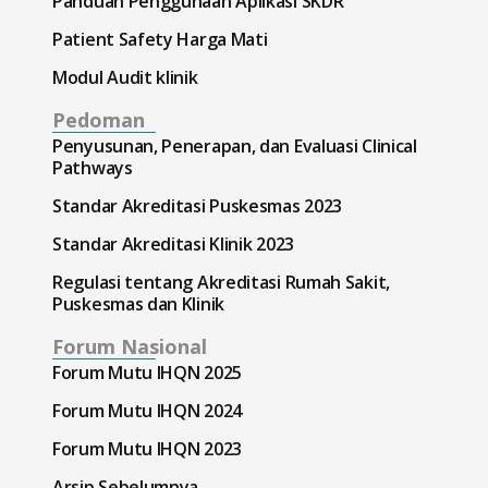
Panduan Penggunaan Aplikasi SKDR
Patient Safety Harga Mati
Modul Audit klinik
Pedoman
Penyusunan, Penerapan, dan Evaluasi Clinical
Pathways
Standar Akreditasi Puskesmas 2023
Standar Akreditasi Klinik 2023
Regulasi tentang Akreditasi Rumah Sakit,
Puskesmas dan Klinik
Forum Nasional
Forum Mutu IHQN 2025
Forum Mutu IHQN 2024
Forum Mutu IHQN 2023
Arsip Sebelumnya