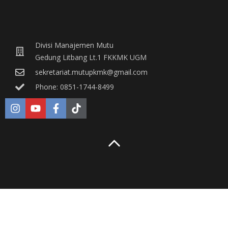
Divisi Manajemen Mutu
Gedung Litbang Lt.1 FKKMK UGM
sekretariat.mutupkmk@gmail.com
Phone: 0851-1744-8499