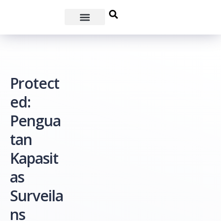
Protect
ed:
Pengua
tan
Kapasit
as
Surveila
ns