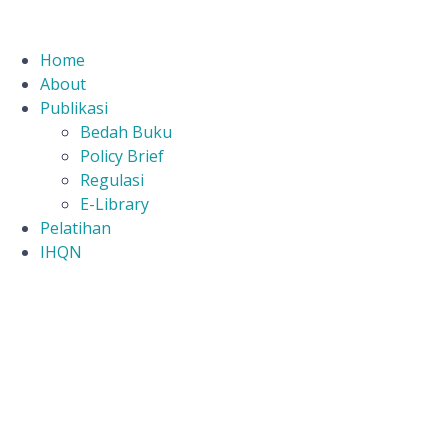
Home
About
Publikasi
Bedah Buku
Policy Brief
Regulasi
E-Library
Pelatihan
IHQN