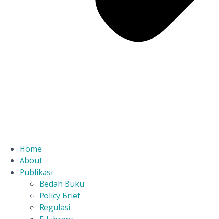
Home
About
Publikasi
Bedah Buku
Policy Brief
Regulasi