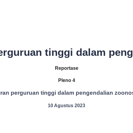
erguruan tinggi dalam pen
Reportase
Pleno 4
ran perguruan tinggi dalam pengendalian zoono
10 Agustus 2023