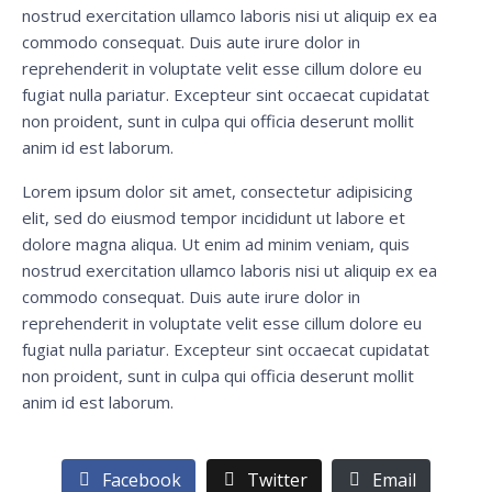
nostrud exercitation ullamco laboris nisi ut aliquip ex ea
commodo consequat. Duis aute irure dolor in
reprehenderit in voluptate velit esse cillum dolore eu
fugiat nulla pariatur. Excepteur sint occaecat cupidatat
non proident, sunt in culpa qui officia deserunt mollit
anim id est laborum.
Lorem ipsum dolor sit amet, consectetur adipisicing
elit, sed do eiusmod tempor incididunt ut labore et
dolore magna aliqua. Ut enim ad minim veniam, quis
nostrud exercitation ullamco laboris nisi ut aliquip ex ea
commodo consequat. Duis aute irure dolor in
reprehenderit in voluptate velit esse cillum dolore eu
fugiat nulla pariatur. Excepteur sint occaecat cupidatat
non proident, sunt in culpa qui officia deserunt mollit
anim id est laborum.
Facebook
Twitter
Email