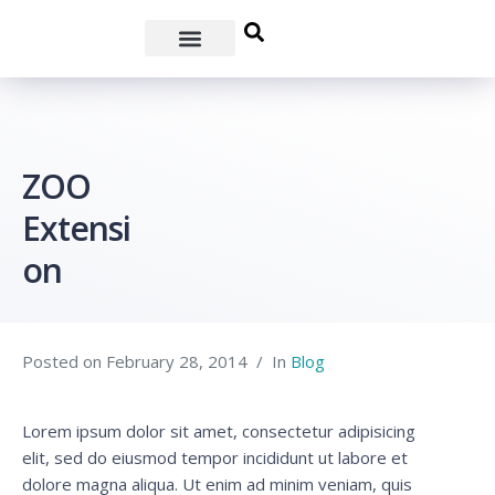
ZOO
Extensi
on
Posted on
February 28, 2014
In
Blog
Lorem ipsum dolor sit amet, consectetur adipisicing
elit, sed do eiusmod tempor incididunt ut labore et
dolore magna aliqua. Ut enim ad minim veniam, quis