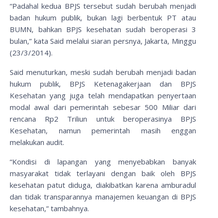
“Padahal kedua BPJS tersebut sudah berubah menjadi
badan hukum publik, bukan lagi berbentuk PT atau
BUMN, bahkan BPJS kesehatan sudah beroperasi 3
bulan,” kata Said melalui siaran persnya, Jakarta, Minggu
(23/3/2014).
Said menuturkan, meski sudah berubah menjadi badan
hukum publik, BPJS Ketenagakerjaan dan BPJS
Kesehatan yang juga telah mendapatkan penyertaan
modal awal dari pemerintah sebesar 500 Miliar dari
rencana Rp2 Triliun untuk beroperasinya BPJS
Kesehatan, namun pemerintah masih enggan
melakukan audit.
“Kondisi di lapangan yang menyebabkan banyak
masyarakat tidak terlayani dengan baik oleh BPJS
kesehatan patut diduga, diakibatkan karena amburadul
dan tidak transparannya manajemen keuangan di BPJS
kesehatan,” tambahnya.