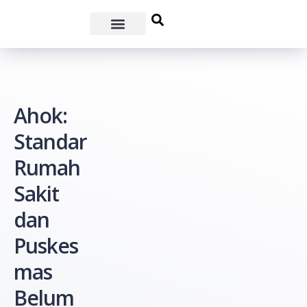
Ahok:
Standar
Rumah
Sakit
dan
Puskes
mas
Belum