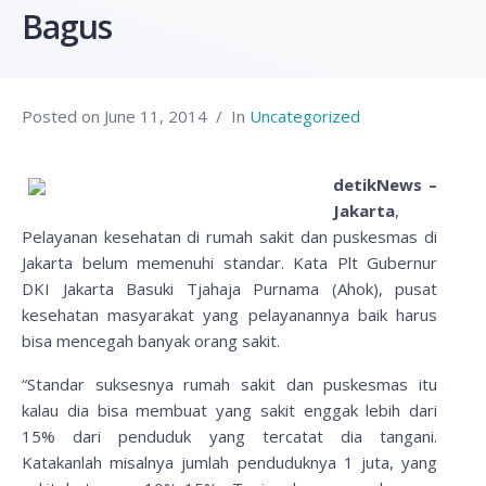
Bagus
Posted on
June 11, 2014
In
Uncategorized
detikNews –
Jakarta
,
Pelayanan kesehatan di rumah sakit dan puskesmas di
Jakarta belum memenuhi standar. Kata Plt Gubernur
DKI Jakarta Basuki Tjahaja Purnama (Ahok), pusat
kesehatan masyarakat yang pelayanannya baik harus
bisa mencegah banyak orang sakit.
“Standar suksesnya rumah sakit dan puskesmas itu
kalau dia bisa membuat yang sakit enggak lebih dari
15% dari penduduk yang tercatat dia tangani.
Katakanlah misalnya jumlah penduduknya 1 juta, yang