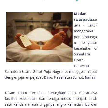
Medan
(waspada.co
.id)
– Untuk
mengetahui
perkembanga
n pelayanan
kesehatan di
Sumatera
Utara,
Gubernur
Sumatera Utara Gatot Pujo Nugroho, menggelar rapat
dengan jajaran pejabat Dinas Kesehatan Sumut, hari ini.
Dalam rapat tersebut terungkap tidak meratanya
fasilitas kesehatan dan tenaga medis menjadi salah
satu kendala masih tingginya angka kematian ibu dan