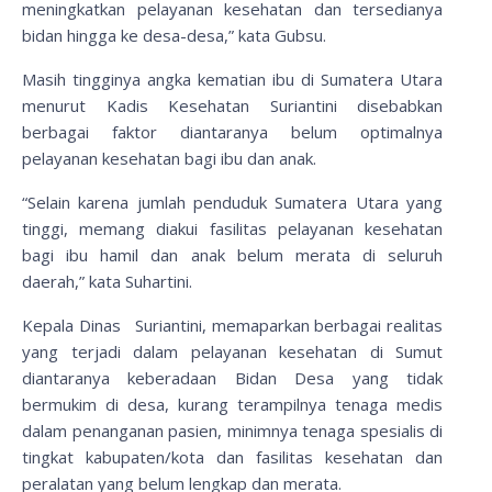
meningkatkan pelayanan kesehatan dan tersedianya
bidan hingga ke desa-desa,” kata Gubsu.
Masih tingginya angka kematian ibu di Sumatera Utara
menurut Kadis Kesehatan Suriantini disebabkan
berbagai faktor diantaranya belum optimalnya
pelayanan kesehatan bagi ibu dan anak.
“Selain karena jumlah penduduk Sumatera Utara yang
tinggi, memang diakui fasilitas pelayanan kesehatan
bagi ibu hamil dan anak belum merata di seluruh
daerah,” kata Suhartini.
Kepala Dinas Suriantini, memaparkan berbagai realitas
yang terjadi dalam pelayanan kesehatan di Sumut
diantaranya keberadaan Bidan Desa yang tidak
bermukim di desa, kurang terampilnya tenaga medis
dalam penanganan pasien, minimnya tenaga spesialis di
tingkat kabupaten/kota dan fasilitas kesehatan dan
peralatan yang belum lengkap dan merata.