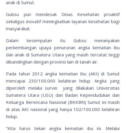
anak di Sumut.
Gubsu pun mendesak Dinas Kesehatan proaktif
sekaligus inovatif meningkatkan layanan kesehatan bagi
masyarakat.
Dalam kesempatan itu Gubsu menanyakan
perkembangan upaya penurunan angka kematian ibu
dan anak di Sumatera Utara yang masih tercatat tinggi
dibandingkan dengan provinsi lain di tanah air.
Pada tahun 2012 angka kematian Ibu (AKI) di Sumut
mencapai 230/100.000 kelahiran hidup. Angka yang
diperoleh melalui survei yang dilakukan Universitas
Sumatera Utara (USU) dan Badan Kependudukan dan
Keluarga Berencana Nasional (BKKBN) Sumut ini masih
di atas AKI nasional yang hanya 102/100.000 kelahiran
hidup.
“Kita harus tekan angka kematian ibu ini. Melalui