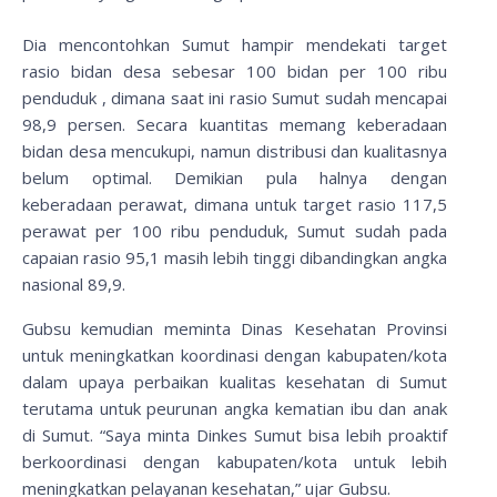
Dia mencontohkan Sumut hampir mendekati target
rasio bidan desa sebesar 100 bidan per 100 ribu
penduduk , dimana saat ini rasio Sumut sudah mencapai
98,9 persen. Secara kuantitas memang keberadaan
bidan desa mencukupi, namun distribusi dan kualitasnya
belum optimal. Demikian pula halnya dengan
keberadaan perawat, dimana untuk target rasio 117,5
perawat per 100 ribu penduduk, Sumut sudah pada
capaian rasio 95,1 masih lebih tinggi dibandingkan angka
nasional 89,9.
Gubsu kemudian meminta Dinas Kesehatan Provinsi
untuk meningkatkan koordinasi dengan kabupaten/kota
dalam upaya perbaikan kualitas kesehatan di Sumut
terutama untuk peurunan angka kematian ibu dan anak
di Sumut. “Saya minta Dinkes Sumut bisa lebih proaktif
berkoordinasi dengan kabupaten/kota untuk lebih
meningkatkan pelayanan kesehatan,” ujar Gubsu.