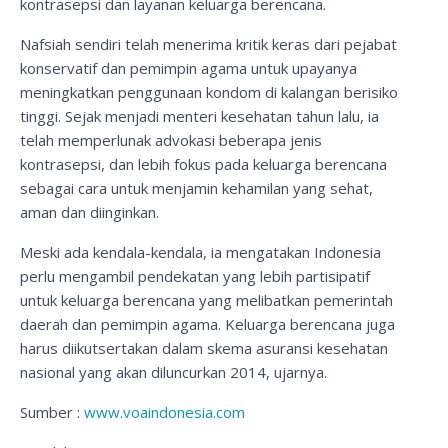
kontrasepsi dan layanan keluarga berencana.
Nafsiah sendiri telah menerima kritik keras dari pejabat
konservatif dan pemimpin agama untuk upayanya
meningkatkan penggunaan kondom di kalangan berisiko
tinggi. Sejak menjadi menteri kesehatan tahun lalu, ia
telah memperlunak advokasi beberapa jenis
kontrasepsi, dan lebih fokus pada keluarga berencana
sebagai cara untuk menjamin kehamilan yang sehat,
aman dan diinginkan.
Meski ada kendala-kendala, ia mengatakan Indonesia
perlu mengambil pendekatan yang lebih partisipatif
untuk keluarga berencana yang melibatkan pemerintah
daerah dan pemimpin agama. Keluarga berencana juga
harus diikutsertakan dalam skema asuransi kesehatan
nasional yang akan diluncurkan 2014, ujarnya.
Sumber :
www.voaindonesia.com