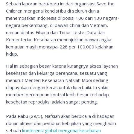
Sebuah laporan baru-baru ini dari organisasi Save the
Children mengenai kondisi ibu di seluruh dunia
menempatkan Indonesia di posisi 106 dari 130 negara-
negara berkembang, di bawah China dan Vietnam,
namun di atas Filipina dan Timor Leste. Data dari
Kementerian Kesehatan menunjukkan bahwa angka
kematian masih mencapai 228 per 100.000 kelahiran
hidup.
Hal ini sebagian besar karena kurangnya akses layanan
kesehatan dan keluarga berencana, sesuatu yang
menurut Menteri Kesehatan Nafsiah Mboi sedang
diupayakan dengan keras untuk diperbaiki. Ia yakin
memberi perempuan kontrol lebih besar terhadap
kesehatan reproduksi adalah sangat penting.
Pada Rabu (29/5), Nafsiah akan berbicara di hadapan
ribuan aktivis dan pembuat kebijakan yang menghadiri
sebuah
konferensi global mengenai kesehatan