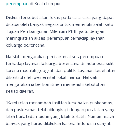
perempuan
di Kuala Lumpur.
Diskusi tersebut akan fokus pada cara-cara yang dapat
dicapai oleh banyak negara untuk memenuhi salah satu
Tujuan Pembangunan Milenium PBB, yaitu dengan
meningkatkan akses perempuan terhadap layanan
keluarga berencana.
Nafsiah mengatakan perbaikan akses perempuan
terhadap layanan keluarga berencana di Indonesia sulit
karena masalah geografi dan politik. Layanan kesehatan
dikontrol oleh pemerintah lokal, namun Nafsiah
mengatakan ia berkomitmen memenuhi kebutuhan
setiap daerah.
“Kami telah menambah fasilitas kesehatan puskesmas,
dan puskesmas telah dilengkapi dengan peralatan yang
lebih baik, bidan-bidan yang lebih terlatih. Namun masih
banyak yang harus dilakukan karena Indonesia sangat