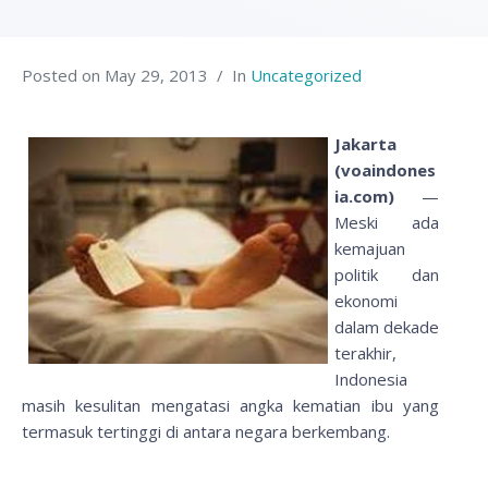
Posted on
May 29, 2013
In
Uncategorized
Jakarta
(voaindones
ia.com)
—
Meski ada
kemajuan
politik dan
ekonomi
dalam dekade
terakhir,
Indonesia
masih kesulitan mengatasi angka kematian ibu yang
termasuk tertinggi di antara negara berkembang.