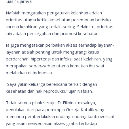
luas,” ujarnya.
Nafsiah mengatakan pengaturan kelahiran adalah
prioritas utama ketika kesehatan perempuan berisiko
karena kelahiran yang terlalu sering. Selain itu, prioritas
lain adalah pencegahan dan promosi kesehatan.
Ia juga mengatakan perbaikan akses terhadap layanan-
layanan adalah penting untuk mengurangi kasus
perdarahan, hipertensi dan infeksi saat kelahiran, yang
merupakan sebab-sebab utama kematian ibu saat
melahirkan di Indonesia.
“Saya yakin keluarga berencana terkait dengan
kesehatan dan hak reproduksi,” ujar Nafsiah.
Tidak semua pihak setuju. Di Filipina, misalnya,
penolakan dari para pemimpin Gereja Katolik yang
menunda pemberlakukan undang-undang kontroversial
yang akan menyediakan akses gratis terhadap