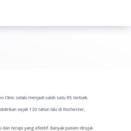
Clinic selalu menjadi salah satu RS terbaik.
idirikan sejak 120 tahun lalu di Rochester,
i dan terapi yang efektif. Banyak pasien dirujuk