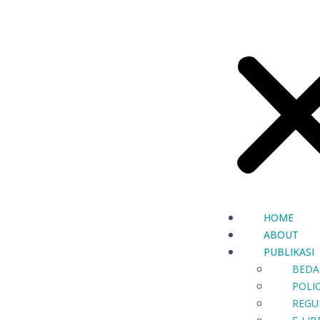
HOME
ABOUT
PUBLIKASI
BEDA
POLIC
REGU