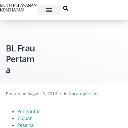
BL Frau
Pertam
a
Posted on
August 5, 2014
In
Uncategorized
Pengantar
Tujuan
Peserta