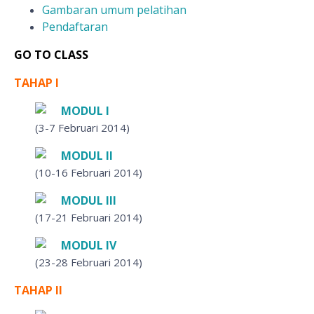
Gambaran umum pelatihan
Pendaftaran
GO TO CLASS
TAHAP I
MODUL I
(3-7 Februari 2014)
MODUL II
(10-16 Februari 2014)
MODUL III
(17-21 Februari 2014)
MODUL IV
(23-28 Februari 2014)
TAHAP II