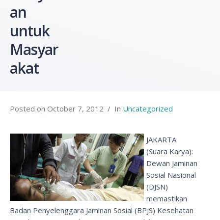
an
untuk
Masyar
akat
Posted on
October 7, 2012
In
Uncategorized
JAKARTA
(Suara Karya):
Dewan Jaminan
Sosial Nasional
(DJSN)
memastikan
Badan Penyelenggara Jaminan Sosial (BPJS) Kesehatan