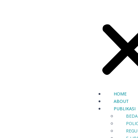
HOME
ABOUT
PUBLIKASI
BEDA
POLIC
REGU