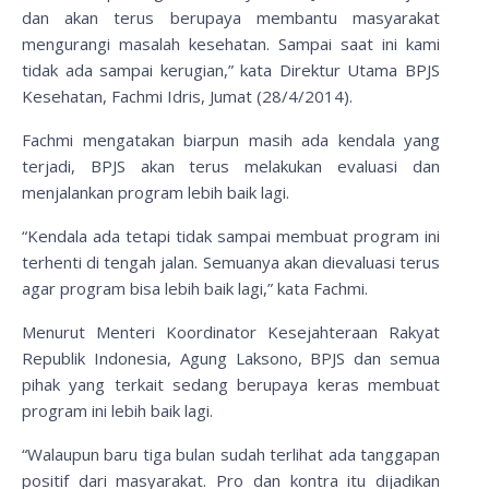
dan akan terus berupaya membantu masyarakat
mengurangi masalah kesehatan. Sampai saat ini kami
tidak ada sampai kerugian,” kata Direktur Utama BPJS
Kesehatan, Fachmi Idris, Jumat (28/4/2014).
Fachmi mengatakan biarpun masih ada kendala yang
terjadi, BPJS akan terus melakukan evaluasi dan
menjalankan program lebih baik lagi.
“Kendala ada tetapi tidak sampai membuat program ini
terhenti di tengah jalan. Semuanya akan dievaluasi terus
agar program bisa lebih baik lagi,” kata Fachmi.
Menurut Menteri Koordinator Kesejahteraan Rakyat
Republik Indonesia, Agung Laksono, BPJS dan semua
pihak yang terkait sedang berupaya keras membuat
program ini lebih baik lagi.
“Walaupun baru tiga bulan sudah terlihat ada tanggapan
positif dari masyarakat. Pro dan kontra itu dijadikan