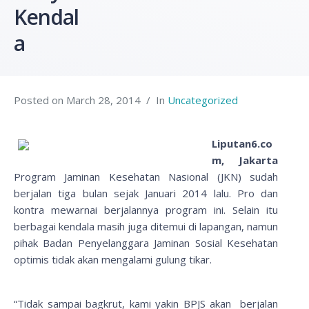
Kendal
a
Posted on
March 28, 2014
In
Uncategorized
Liputan6.co
m, Jakarta
Program Jaminan Kesehatan Nasional (JKN) sudah
berjalan tiga bulan sejak Januari 2014 lalu. Pro dan
kontra mewarnai berjalannya program ini. Selain itu
berbagai kendala masih juga ditemui di lapangan, namun
pihak Badan Penyelanggara Jaminan Sosial Kesehatan
optimis tidak akan mengalami gulung tikar.
“Tidak sampai bagkrut, kami yakin BPJS akan berjalan