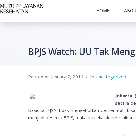
HOME
ABO
BPJS Watch: UU Tak Meng
Posted on
January 2, 2014
In
Uncategorized
Jakarta 
secara be
Nasional SJSN tidak menyebutkan pemerintah bisa
menjadi peserta BPJS, maka mereka akan kesulitan