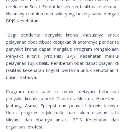
dikeluarkan Surat Edarat ke seluruh fasilitas kesehatan,
khususnya untuk rumah sakit yang bekerjasama dengan
BPJS Kesehatan.
“Bagi penderita penyakit kronis khususnya untuk
pelayanan obat dibuat kebijakan di antaranya penderita
penyakit kronis dapat mengikuti Program Pengelolaan
Penyakit Kronis (Prolanis) BPJS Kesehatan melalui
pelayanan rujuk balik. Pemberian obat dapat dilayani di
fasilitas kesehatan tingkat pertama untuk kebutuhan 1
bulan,” katanya.
Program rujuk balik ini untuk melayani beberapa
penyakit kronis seperti Diabetes Mellitus, Hipertensi,
Jantung, Asma, Epilepsi dan penyakit kronis lainnya.
Untuk program rujuk balik, baru akan disusun tata
laksana dan obatnya antara BPJS Kesehatan dan
organisasi profesi.