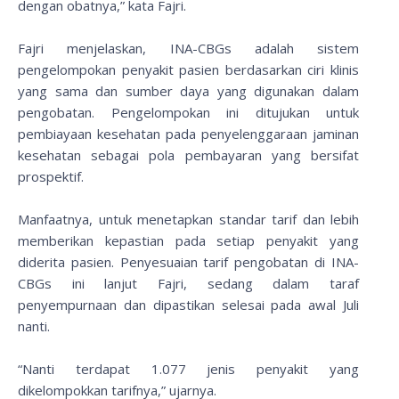
dengan obatnya,” kata Fajri.
Fajri menjelaskan, INA-CBGs adalah sistem
pengelompokan penyakit pasien berdasarkan ciri klinis
yang sama dan sumber daya yang digunakan dalam
pengobatan. Pengelompokan ini ditujukan untuk
pembiayaan kesehatan pada penyelenggaraan jaminan
kesehatan sebagai pola pembayaran yang bersifat
prospektif.
Manfaatnya, untuk menetapkan standar tarif dan lebih
memberikan kepastian pada setiap penyakit yang
diderita pasien. Penyesuaian tarif pengobatan di INA-
CBGs ini lanjut Fajri, sedang dalam taraf
penyempurnaan dan dipastikan selesai pada awal Juli
nanti.
“Nanti terdapat 1.077 jenis penyakit yang
dikelompokkan tarifnya,” ujarnya.