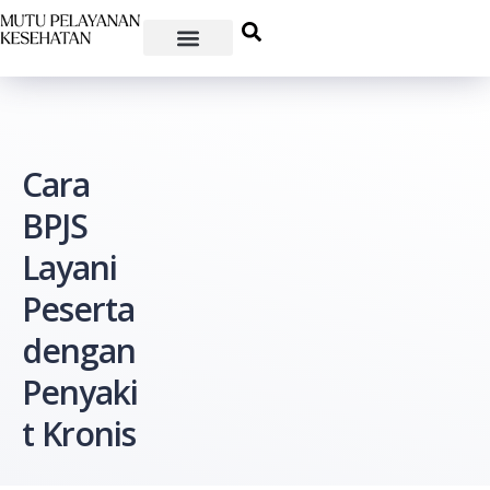
Cara
BPJS
Layani
Peserta
dengan
Penyaki
t Kronis