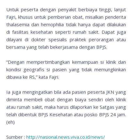
Untuk peserta dengan penyakit berbiaya tinggi, lanjut
Fajri, khusus untuk pemberian obat, misalkan penderita
thalasemia dan hemophilia tidak hanya dapat dilakukan
di fasilitas kesehatan seperti rumah sakit. Dapat juga
dilayani di dokter spesialis praktek perorangan atau
bersama yang telah bekerjasama dengan BPJS.
“Dengan mempertimbangkan kemampuan si klinik dan
kondisi geografis si pasien yang tidak memungkinkan
dibawa ke RS,” kata Fajri.
Ia juga mengingatkan bila ada pasien peserta JKN yang
diminta membeli obat dengan biaya sendiri oleh klinik
atau rumah sakit, maka harus dilaporkan ke Satgas yang
telah dibentuk BPJS Kesehatan atau posko BPJS 24 jam.
(eh)
Sumber :
http://nasional.news.viva.co.id/news/