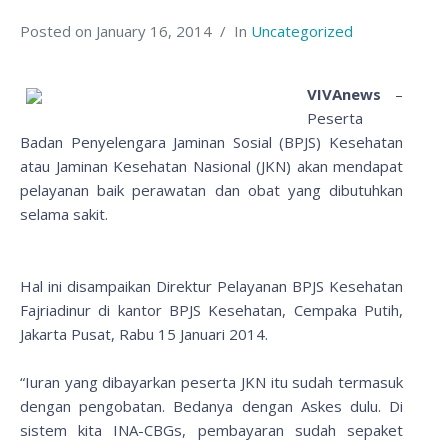
Posted on
January 16, 2014
In
Uncategorized
VIVAnews
–
Peserta
Badan Penyelengara Jaminan Sosial (BPJS) Kesehatan
atau Jaminan Kesehatan Nasional (JKN) akan mendapat
pelayanan baik perawatan dan obat yang dibutuhkan
selama sakit.
Hal ini disampaikan Direktur Pelayanan BPJS Kesehatan
Fajriadinur di kantor BPJS Kesehatan, Cempaka Putih,
Jakarta Pusat, Rabu 15 Januari 2014.
“Iuran yang dibayarkan peserta JKN itu sudah termasuk
dengan pengobatan. Bedanya dengan Askes dulu. Di
sistem kita INA-CBGs, pembayaran sudah sepaket