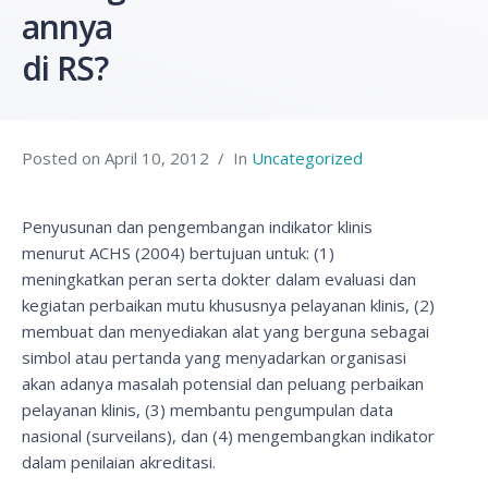
annya
di RS?
Posted on
April 10, 2012
In
Uncategorized
Penyusunan dan pengembangan indikator klinis
menurut ACHS (2004) bertujuan untuk: (1)
meningkatkan peran serta dokter dalam evaluasi dan
kegiatan perbaikan mutu khususnya pelayanan klinis, (2)
membuat dan menyediakan alat yang berguna sebagai
simbol atau pertanda yang menyadarkan organisasi
akan adanya masalah potensial dan peluang perbaikan
pelayanan klinis, (3) membantu pengumpulan data
nasional (surveilans), dan (4) mengembangkan indikator
dalam penilaian akreditasi.