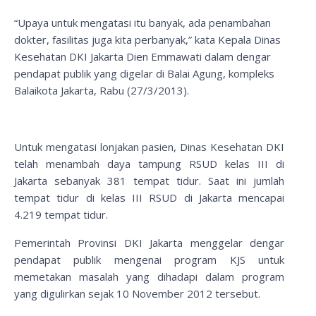
“Upaya untuk mengatasi itu banyak, ada penambahan
dokter, fasilitas juga kita perbanyak,” kata Kepala Dinas
Kesehatan DKI Jakarta Dien Emmawati dalam dengar
pendapat publik yang digelar di Balai Agung, kompleks
Balaikota Jakarta, Rabu (27/3/2013).
Untuk mengatasi lonjakan pasien, Dinas Kesehatan DKI
telah menambah daya tampung RSUD kelas III di
Jakarta sebanyak 381 tempat tidur. Saat ini jumlah
tempat tidur di kelas III RSUD di Jakarta mencapai
4.219 tempat tidur.
Pemerintah Provinsi DKI Jakarta menggelar dengar
pendapat publik mengenai program KJS untuk
memetakan masalah yang dihadapi dalam program
yang digulirkan sejak 10 November 2012 tersebut.