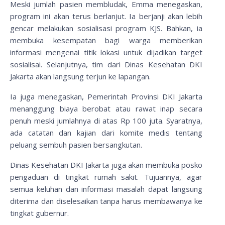
Meski jumlah pasien membludak, Emma menegaskan,
program ini akan terus berlanjut. Ia berjanji akan lebih
gencar melakukan sosialisasi program KJS. Bahkan, ia
membuka kesempatan bagi warga memberikan
informasi mengenai titik lokasi untuk dijadikan target
sosialisai. Selanjutnya, tim dari Dinas Kesehatan DKI
Jakarta akan langsung terjun ke lapangan.
Ia juga menegaskan, Pemerintah Provinsi DKI Jakarta
menanggung biaya berobat atau rawat inap secara
penuh meski jumlahnya di atas Rp 100 juta. Syaratnya,
ada catatan dan kajian dari komite medis tentang
peluang sembuh pasien bersangkutan.
Dinas Kesehatan DKI Jakarta juga akan membuka posko
pengaduan di tingkat rumah sakit. Tujuannya, agar
semua keluhan dan informasi masalah dapat langsung
diterima dan diselesaikan tanpa harus membawanya ke
tingkat gubernur.