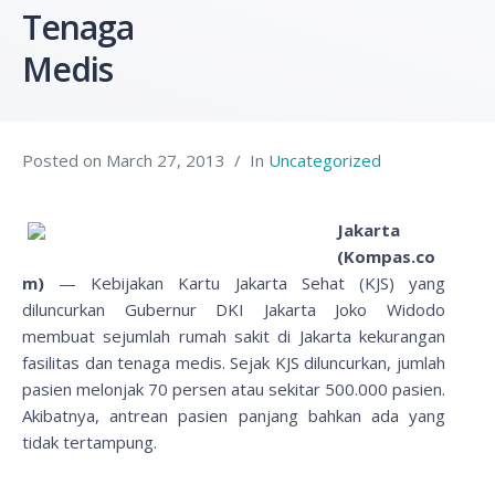
Tenaga
Medis
Posted on
March 27, 2013
In
Uncategorized
Jakarta
(Kompas.co
m)
— Kebijakan Kartu Jakarta Sehat (KJS) yang
diluncurkan Gubernur DKI Jakarta Joko Widodo
membuat sejumlah rumah sakit di Jakarta kekurangan
fasilitas dan tenaga medis. Sejak KJS diluncurkan, jumlah
pasien melonjak 70 persen atau sekitar 500.000 pasien.
Akibatnya, antrean pasien panjang bahkan ada yang
tidak tertampung.