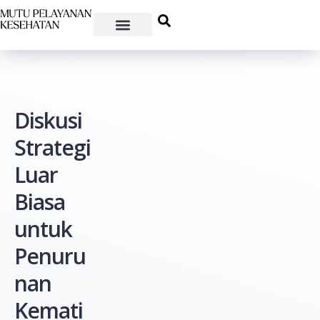
Diskusi
Strategi
Luar
Biasa
untuk
Penuru
nan
Kemati