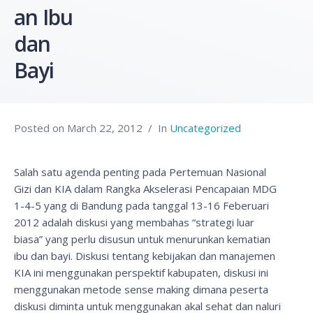
an Ibu
dan
Bayi
Posted on
March 22, 2012
In
Uncategorized
Salah satu agenda penting pada Pertemuan Nasional
Gizi dan KIA dalam Rangka Akselerasi Pencapaian MDG
1-4-5 yang di Bandung pada tanggal 13-16 Feberuari
2012 adalah diskusi yang membahas “strategi luar
biasa” yang perlu disusun untuk menurunkan kematian
ibu dan bayi. Diskusi tentang kebijakan dan manajemen
KIA ini menggunakan perspektif kabupaten, diskusi ini
menggunakan metode sense making dimana peserta
diskusi diminta untuk menggunakan akal sehat dan naluri