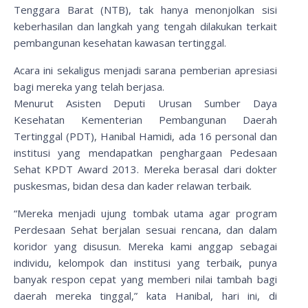
Tenggara Barat (NTB), tak hanya menonjolkan sisi
keberhasilan dan langkah yang tengah dilakukan terkait
pembangunan kesehatan kawasan tertinggal.
Acara ini sekaligus menjadi sarana pemberian apresiasi
bagi mereka yang telah berjasa.
Menurut Asisten Deputi Urusan Sumber Daya
Kesehatan Kementerian Pembangunan Daerah
Tertinggal (PDT), Hanibal Hamidi, ada 16 personal dan
institusi yang mendapatkan penghargaan Pedesaan
Sehat KPDT Award 2013. Mereka berasal dari dokter
puskesmas, bidan desa dan kader relawan terbaik.
“Mereka menjadi ujung tombak utama agar program
Perdesaan Sehat berjalan sesuai rencana, dan dalam
koridor yang disusun. Mereka kami anggap sebagai
individu, kelompok dan institusi yang terbaik, punya
banyak respon cepat yang memberi nilai tambah bagi
daerah mereka tinggal,” kata Hanibal, hari ini, di