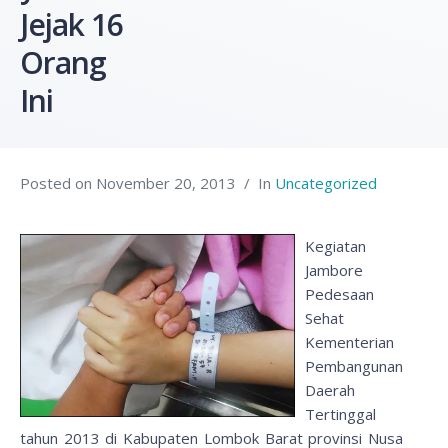
Jejak 16
Orang
Ini
Posted on
November 20, 2013
In
Uncategorized
Kegiatan
Jambore
Pedesaan
Sehat
Kementerian
Pembangunan
Daerah
Tertinggal
tahun 2013 di Kabupaten Lombok Barat provinsi Nusa