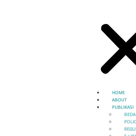
HOME
ABOUT
PUBLIKASI
BEDA
POLIC
REGU