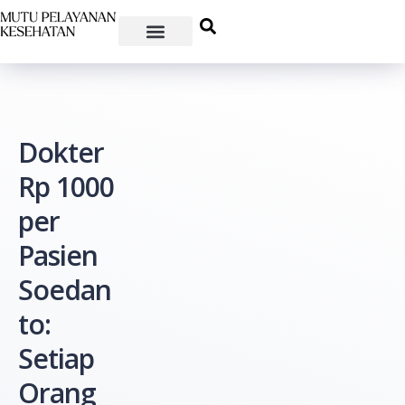
Dokter
Rp 1000
per
Pasien
Soedan
to:
Setiap
Orang