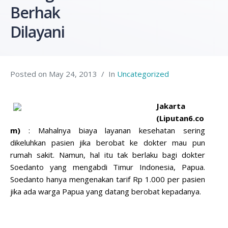
Berhak
Dilayani
Posted on
May 24, 2013
In
Uncategorized
Jakarta
(Liputan6.co
m)
: Mahalnya biaya layanan kesehatan sering
dikeluhkan pasien jika berobat ke dokter mau pun
rumah sakit. Namun, hal itu tak berlaku bagi dokter
Soedanto yang mengabdi Timur Indonesia, Papua.
Soedanto hanya mengenakan tarif Rp 1.000 per pasien
jika ada warga Papua yang datang berobat kepadanya.