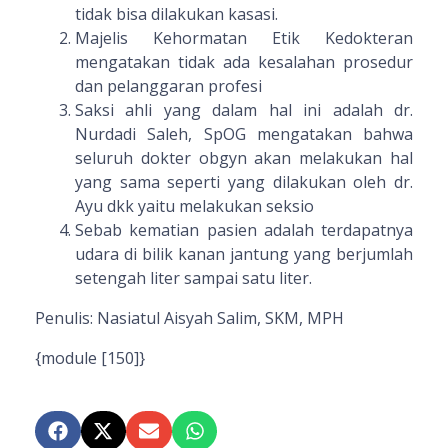
tidak bisa dilakukan kasasi.
Majelis Kehormatan Etik Kedokteran
mengatakan tidak ada kesalahan prosedur
dan pelanggaran profesi
Saksi ahli yang dalam hal ini adalah dr.
Nurdadi Saleh, SpOG mengatakan bahwa
seluruh dokter obgyn akan melakukan hal
yang sama seperti yang dilakukan oleh dr.
Ayu dkk yaitu melakukan seksio
Sebab kematian pasien adalah terdapatnya
udara di bilik kanan jantung yang berjumlah
setengah liter sampai satu liter.
Penulis: Nasiatul Aisyah Salim, SKM, MPH
{module [150]}