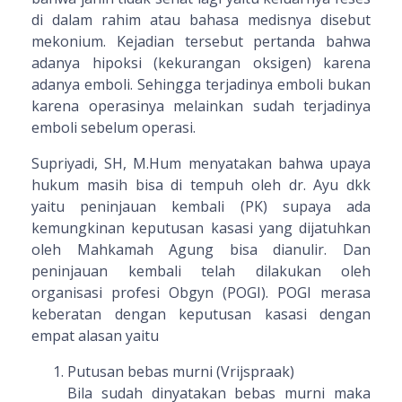
di dalam rahim atau bahasa medisnya disebut
mekonium. Kejadian tersebut pertanda bahwa
adanya hipoksi (kekurangan oksigen) karena
adanya emboli. Sehingga terjadinya emboli bukan
karena operasinya melainkan sudah terjadinya
emboli sebelum operasi.
Supriyadi, SH, M.Hum menyatakan bahwa upaya
hukum masih bisa di tempuh oleh dr. Ayu dkk
yaitu peninjauan kembali (PK) supaya ada
kemungkinan keputusan kasasi yang dijatuhkan
oleh Mahkamah Agung bisa dianulir. Dan
peninjauan kembali telah dilakukan oleh
organisasi profesi Obgyn (POGI). POGI merasa
keberatan dengan keputusan kasasi dengan
empat alasan yaitu
Putusan bebas murni (Vrijspraak)
Bila sudah dinyatakan bebas murni maka