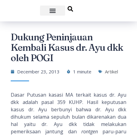
Dukung Peninjauan
Kembali Kasus dr. Ayu dkk
oleh POGI
December 23, 2013
1 minute
Artikel
Dasar Putusan kasasi MA terkait kasus dr. Ayu
dkk adalah pasal 359 KUHP. Hasil keputusan
kasus dr. Ayu berbunyi bahwa dr. Ayu dkk
dihukum selama sepuluh bulan dikarenakan dua
hal yaitu dr. Ayu dkk tidak melakukan
pemeriksaan jantung dan
rontgen
paru-paru