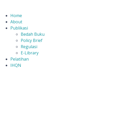
Home
About
Publikasi
Bedah Buku
Policy Brief
Regulasi
E-Library
Pelatihan
IHQN