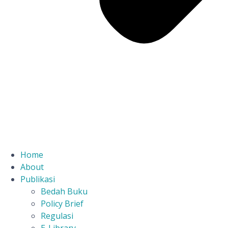
Home
About
Publikasi
Bedah Buku
Policy Brief
Regulasi