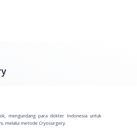
ry
ok, mengundang para dokter Indonesia untuk
i, melalui metode Cryosurgery.