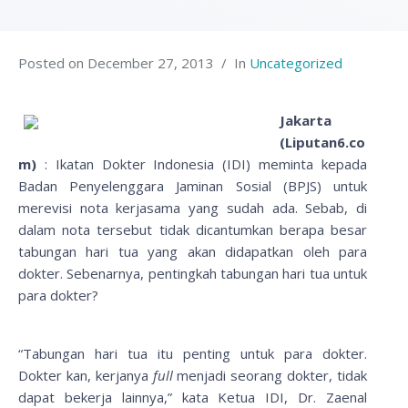
Posted on
December 27, 2013
In
Uncategorized
Jakarta
(Liputan6.co
m)
: Ikatan Dokter Indonesia (IDI) meminta kepada
Badan Penyelenggara Jaminan Sosial (BPJS) untuk
merevisi nota kerjasama yang sudah ada. Sebab, di
dalam nota tersebut tidak dicantumkan berapa besar
tabungan hari tua yang akan didapatkan oleh para
dokter. Sebenarnya, pentingkah tabungan hari tua untuk
para dokter?
“Tabungan hari tua itu penting untuk para dokter.
Dokter kan, kerjanya
full
menjadi seorang dokter, tidak
dapat bekerja lainnya,” kata Ketua IDI, Dr. Zaenal