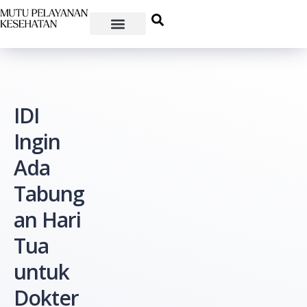
IDI
Ingin
Ada
Tabung
an Hari
Tua
untuk
Dokter