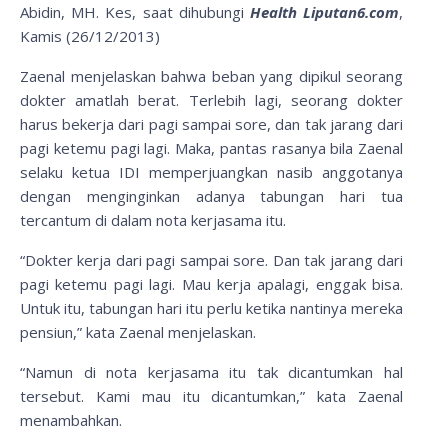
Abidin, MH. Kes, saat dihubungi
Health Liputan6.com
,
Kamis (26/12/2013)
Zaenal menjelaskan bahwa beban yang dipikul seorang
dokter amatlah berat. Terlebih lagi, seorang dokter
harus bekerja dari pagi sampai sore, dan tak jarang dari
pagi ketemu pagi lagi. Maka, pantas rasanya bila Zaenal
selaku ketua IDI memperjuangkan nasib anggotanya
dengan menginginkan adanya tabungan hari tua
tercantum di dalam nota kerjasama itu.
“Dokter kerja dari pagi sampai sore. Dan tak jarang dari
pagi ketemu pagi lagi. Mau kerja apalagi, enggak bisa.
Untuk itu, tabungan hari itu perlu ketika nantinya mereka
pensiun,” kata Zaenal menjelaskan.
“Namun di nota kerjasama itu tak dicantumkan hal
tersebut. Kami mau itu dicantumkan,” kata Zaenal
menambahkan.