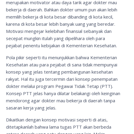
merupakan motivator atau daya tarik agar dokter mau
bekerja di daerah. Bahkan dokter umum pun akan lebih
memilih bekerja di kota besar dibanding di kota kecil,
karena di kota besar lebih banyak uang yang beredar.
Motivasi mengejar kelebihan finansial sebanyak dan
secepat mungkin itulah yang dipelihara oleh para
pejabat penentu kebijakan di Kementerian Kesehatan.
Pola pikir seperti itu menunjukkan bahwa Kementerian
Kesehatan atau para pejabat di sana tidak mempunyai
konsep yang jelas tentang pembangunan kesehatan
rakyat. Hal itu juga tercermin dari konsep penempatan
dokter melalui program Pegawai Tidak Tetap (PTT).
Konsep PTT jelas hanya dilatar belakangi oleh keinginan
mendorong agar dokter mau bekerja di daerah tanpa
sasaran kerja yang jelas.
Dikaitkan dengan konsep motivasi seperti di atas,
ditetapkanlah bahwa lama tugas PTT akan berbeda