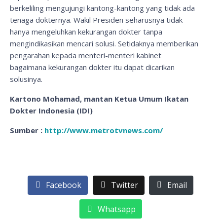
berkeliling mengujungi kantong-kantong yang tidak ada
tenaga dokternya. Wakil Presiden seharusnya tidak
hanya mengeluhkan kekurangan dokter tanpa
mengindikasikan mencari solusi. Setidaknya memberikan
pengarahan kepada menteri-menteri kabinet
bagaimana kekurangan dokter itu dapat dicarikan
solusinya.
Kartono Mohamad, mantan Ketua Umum Ikatan
Dokter Indonesia (IDI)
Sumber :
http://www.metrotvnews.com/
Facebook
Twitter
Email
Whatsapp