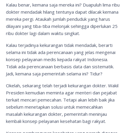
Kalau benar, kemana saja mereka ini? Duapuluh lima ribu
dokter mendadak hilang tentunya dapat dilacak kemana
mereka pergi. Ataukah jumlah penduduk yang harus
dilayani yang tiba-tiba melonjak sehingga diperlukan 25
ribu dokter lagi dalam waktu singkat.
Kalau terjadinya kekurangan tidak mendadak, berarti
selama ini tidak ada perencanaan yang jelas mengenai
konsep pelayanan medis kepada rakyat Indonesia.
Tidak ada perencanaan berbasis data dan sistematik.
Jadi, kemana saja pemerintah selama ini? Tidur?
Okelah, sekarang telah terjadi kekurangan dokter. Wakil
Presiden kemudian meminta agar menteri dan pejabat
terkait mencari pemecahan. Tetapi akan lebih baik jika
sebelum menetapkan solusi untuk memecahkan
masalah kekurangan dokter, pemerintah meninjau
kembali konsep pelayanan kesehatan bagi rakyat.