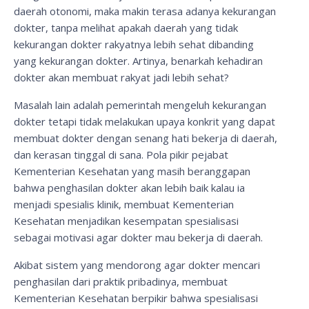
daerah otonomi, maka makin terasa adanya kekurangan
dokter, tanpa melihat apakah daerah yang tidak
kekurangan dokter rakyatnya lebih sehat dibanding
yang kekurangan dokter. Artinya, benarkah kehadiran
dokter akan membuat rakyat jadi lebih sehat?
Masalah lain adalah pemerintah mengeluh kekurangan
dokter tetapi tidak melakukan upaya konkrit yang dapat
membuat dokter dengan senang hati bekerja di daerah,
dan kerasan tinggal di sana. Pola pikir pejabat
Kementerian Kesehatan yang masih beranggapan
bahwa penghasilan dokter akan lebih baik kalau ia
menjadi spesialis klinik, membuat Kementerian
Kesehatan menjadikan kesempatan spesialisasi
sebagai motivasi agar dokter mau bekerja di daerah.
Akibat sistem yang mendorong agar dokter mencari
penghasilan dari praktik pribadinya, membuat
Kementerian Kesehatan berpikir bahwa spesialisasi