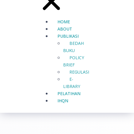
HOME
ABOUT
PUBLIKASI
BEDAH
BUKU
POLICY
BRIEF
REGULASI
E-
LIBRARY
PELATIHAN
IHQN