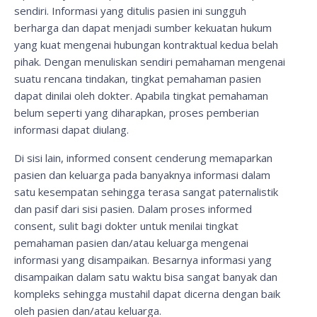
sendiri. Informasi yang ditulis pasien ini sungguh
berharga dan dapat menjadi sumber kekuatan hukum
yang kuat mengenai hubungan kontraktual kedua belah
pihak. Dengan menuliskan sendiri pemahaman mengenai
suatu rencana tindakan, tingkat pemahaman pasien
dapat dinilai oleh dokter. Apabila tingkat pemahaman
belum seperti yang diharapkan, proses pemberian
informasi dapat diulang.
Di sisi lain, informed consent cenderung memaparkan
pasien dan keluarga pada banyaknya informasi dalam
satu kesempatan sehingga terasa sangat paternalistik
dan pasif dari sisi pasien. Dalam proses informed
consent, sulit bagi dokter untuk menilai tingkat
pemahaman pasien dan/atau keluarga mengenai
informasi yang disampaikan. Besarnya informasi yang
disampaikan dalam satu waktu bisa sangat banyak dan
kompleks sehingga mustahil dapat dicerna dengan baik
oleh pasien dan/atau keluarga.