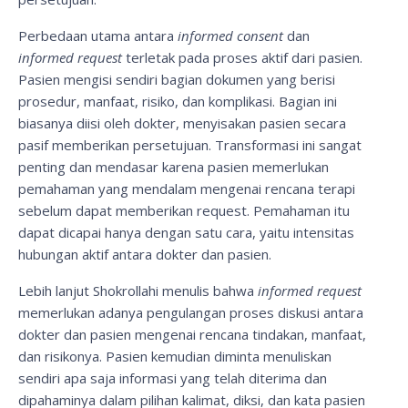
Perbedaan utama antara
informed consent
dan
informed request
terletak pada proses aktif dari pasien.
Pasien mengisi sendiri bagian dokumen yang berisi
prosedur, manfaat, risiko, dan komplikasi. Bagian ini
biasanya diisi oleh dokter, menyisakan pasien secara
pasif memberikan persetujuan. Transformasi ini sangat
penting dan mendasar karena pasien memerlukan
pemahaman yang mendalam mengenai rencana terapi
sebelum dapat memberikan request. Pemahaman itu
dapat dicapai hanya dengan satu cara, yaitu intensitas
hubungan aktif antara dokter dan pasien.
Lebih lanjut Shokrollahi menulis bahwa
informed request
memerlukan adanya pengulangan proses diskusi antara
dokter dan pasien mengenai rencana tindakan, manfaat,
dan risikonya. Pasien kemudian diminta menuliskan
sendiri apa saja informasi yang telah diterima dan
dipahaminya dalam pilihan kalimat, diksi, dan kata pasien