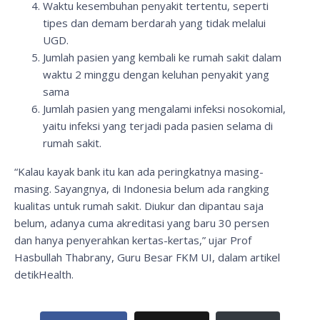
Waktu kesembuhan penyakit tertentu, seperti
tipes dan demam berdarah yang tidak melalui
UGD.
Jumlah pasien yang kembali ke rumah sakit dalam
waktu 2 minggu dengan keluhan penyakit yang
sama
Jumlah pasien yang mengalami infeksi nosokomial,
yaitu infeksi yang terjadi pada pasien selama di
rumah sakit.
“Kalau kayak bank itu kan ada peringkatnya masing-
masing. Sayangnya, di Indonesia belum ada rangking
kualitas untuk rumah sakit. Diukur dan dipantau saja
belum, adanya cuma akreditasi yang baru 30 persen
dan hanya penyerahkan kertas-kertas,” ujar Prof
Hasbullah Thabrany, Guru Besar FKM UI, dalam artikel
detikHealth.