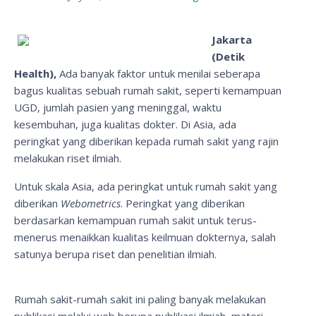
Jakarta
(Detik
Health),
Ada banyak faktor untuk menilai seberapa
bagus kualitas sebuah rumah sakit, seperti kemampuan
UGD, jumlah pasien yang meninggal, waktu
kesembuhan, juga kualitas dokter. Di Asia, ada
peringkat yang diberikan kepada rumah sakit yang rajin
melakukan riset ilmiah.
Untuk skala Asia, ada peringkat untuk rumah sakit yang
diberikan
Webometrics
. Peringkat yang diberikan
berdasarkan kemampuan rumah sakit untuk terus-
menerus menaikkan kualitas keilmuan dokternya, salah
satunya berupa riset dan penelitian ilmiah.
Rumah sakit-rumah sakit ini paling banyak melakukan