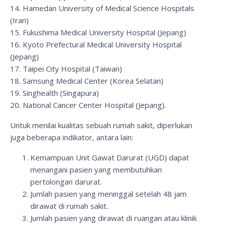
14. Hamedan University of Medical Science Hospitals
(Iran)
15. Fukushima Medical University Hospital (Jepang)
16. Kyoto Prefectural Medical University Hospital
(Jepang)
17. Taipei City Hospital (Taiwan)
18. Samsung Medical Center (Korea Selatan)
19. Singhealth (Singapura)
20. National Cancer Center Hospital (Jepang).
Untuk menilai kualitas sebuah rumah sakit, diperlukan
juga beberapa indikator, antara lain:
Kemampuan Unit Gawat Darurat (UGD) dapat
menangani pasien yang membutuhkan
pertolongan darurat.
Jumlah pasien yang meninggal setelah 48 jam
dirawat di rumah sakit.
Jumlah pasien yang dirawat di ruangan atau klinik