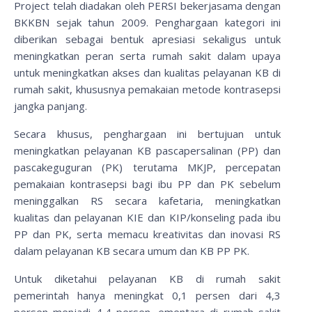
Project telah diadakan oleh PERSI bekerjasama dengan
BKKBN sejak tahun 2009. Penghargaan kategori ini
diberikan sebagai bentuk apresiasi sekaligus untuk
meningkatkan peran serta rumah sakit dalam upaya
untuk meningkatkan akses dan kualitas pelayanan KB di
rumah sakit, khususnya pemakaian metode kontrasepsi
jangka panjang.
Secara khusus, penghargaan ini bertujuan untuk
meningkatkan pelayanan KB pascapersalinan (PP) dan
pascakeguguran (PK) terutama MKJP, percepatan
pemakaian kontrasepsi bagi ibu PP dan PK sebelum
meninggalkan RS secara kafetaria, meningkatkan
kualitas dan pelayanan KIE dan KIP/konseling pada ibu
PP dan PK, serta memacu kreativitas dan inovasi RS
dalam pelayanan KB secara umum dan KB PP PK.
Untuk diketahui pelayanan KB di rumah sakit
pemerintah hanya meningkat 0,1 persen dari 4,3