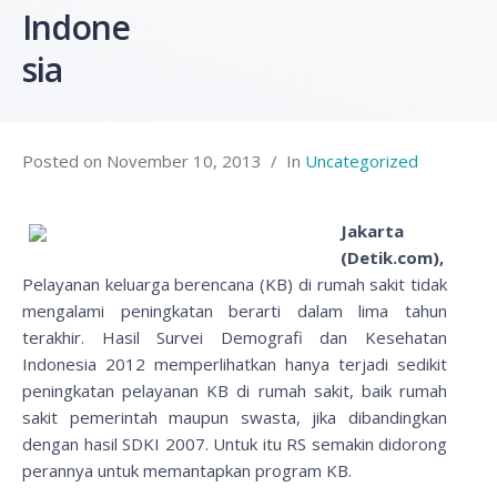
Indone
sia
Posted on
November 10, 2013
In
Uncategorized
Jakarta
(Detik.com),
Pelayanan keluarga berencana (KB) di rumah sakit tidak
mengalami peningkatan berarti dalam lima tahun
terakhir. Hasil Survei Demografi dan Kesehatan
Indonesia 2012 memperlihatkan hanya terjadi sedikit
peningkatan pelayanan KB di rumah sakit, baik rumah
sakit pemerintah maupun swasta, jika dibandingkan
dengan hasil SDKI 2007. Untuk itu RS semakin didorong
perannya untuk memantapkan program KB.