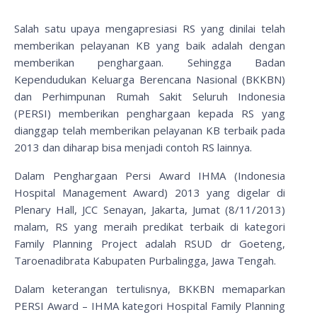
Salah satu upaya mengapresiasi RS yang dinilai telah
memberikan pelayanan KB yang baik adalah dengan
memberikan penghargaan. Sehingga Badan
Kependudukan Keluarga Berencana Nasional (BKKBN)
dan Perhimpunan Rumah Sakit Seluruh Indonesia
(PERSI) memberikan penghargaan kepada RS yang
dianggap telah memberikan pelayanan KB terbaik pada
2013 dan diharap bisa menjadi contoh RS lainnya.
Dalam Penghargaan Persi Award IHMA (Indonesia
Hospital Management Award) 2013 yang digelar di
Plenary Hall, JCC Senayan, Jakarta, Jumat (8/11/2013)
malam, RS yang meraih predikat terbaik di kategori
Family Planning Project adalah RSUD dr Goeteng,
Taroenadibrata Kabupaten Purbalingga, Jawa Tengah.
Dalam keterangan tertulisnya, BKKBN memaparkan
PERSI Award – IHMA kategori Hospital Family Planning