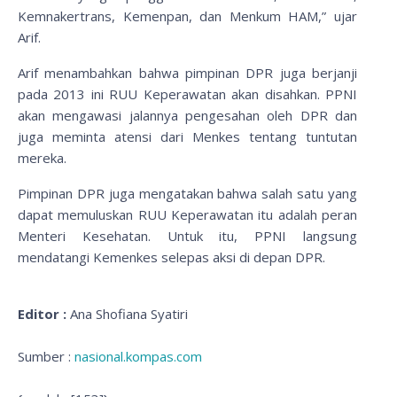
Kemnakertrans, Kemenpan, dan Menkum HAM,” ujar
Arif.
Arif menambahkan bahwa pimpinan DPR juga berjanji
pada 2013 ini RUU Keperawatan akan disahkan. PPNI
akan mengawasi jalannya pengesahan oleh DPR dan
juga meminta atensi dari Menkes tentang tuntutan
mereka.
Pimpinan DPR juga mengatakan bahwa salah satu yang
dapat memuluskan RUU Keperawatan itu adalah peran
Menteri Kesehatan. Untuk itu, PPNI langsung
mendatangi Kemenkes selepas aksi di depan DPR.
Editor :
Ana Shofiana Syatiri
Sumber :
nasional.kompas.com