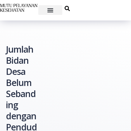
Jumlah
Bidan
Desa
Belum
Seband
ing
dengan
Pendud