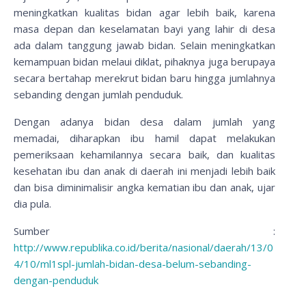
meningkatkan kualitas bidan agar lebih baik, karena
masa depan dan keselamatan bayi yang lahir di desa
ada dalam tanggung jawab bidan. Selain meningkatkan
kemampuan bidan melaui diklat, pihaknya juga berupaya
secara bertahap merekrut bidan baru hingga jumlahnya
sebanding dengan jumlah penduduk.
Dengan adanya bidan desa dalam jumlah yang
memadai, diharapkan ibu hamil dapat melakukan
pemeriksaan kehamilannya secara baik, dan kualitas
kesehatan ibu dan anak di daerah ini menjadi lebih baik
dan bisa diminimalisir angka kematian ibu dan anak, ujar
dia pula.
Sumber :
http://www.republika.co.id/berita/nasional/daerah/13/0
4/10/ml1spl-jumlah-bidan-desa-belum-sebanding-
dengan-penduduk