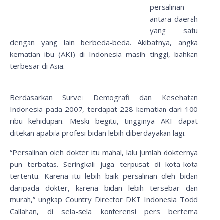
persalinan
antara daerah
yang satu
dengan yang lain berbeda-beda. Akibatnya, angka
kematian ibu (AKI) di Indonesia masih tinggi, bahkan
terbesar di Asia.
Berdasarkan Survei Demografi dan Kesehatan
Indonesia pada 2007, terdapat 228 kematian dari 100
ribu kehidupan. Meski begitu, tingginya AKI dapat
ditekan apabila profesi bidan lebih diberdayakan lagi.
“Persalinan oleh dokter itu mahal, lalu jumlah dokternya
pun terbatas. Seringkali juga terpusat di kota-kota
tertentu. Karena itu lebih baik persalinan oleh bidan
daripada dokter, karena bidan lebih tersebar dan
murah,” ungkap Country Director DKT Indonesia Todd
Callahan, di sela-sela konferensi pers bertema