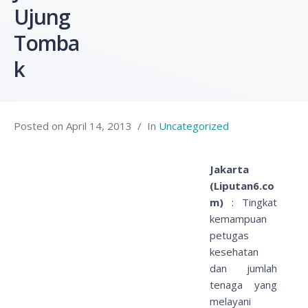
Ujung
Tomba
k
Posted on
April 14, 2013
In
Uncategorized
Jakarta
(Liputan6.co
m)
: Tingkat
kemampuan
petugas
kesehatan
dan jumlah
tenaga yang
melayani