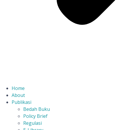
Home
About
Publikasi
Bedah Buku
Policy Brief
Regulasi