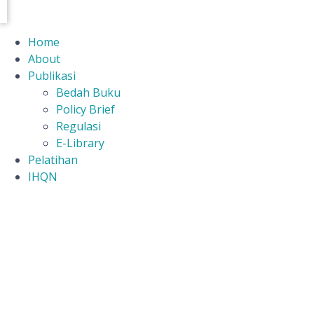
Home
About
Publikasi
Bedah Buku
Policy Brief
Regulasi
E-Library
Pelatihan
IHQN