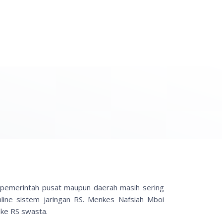
ik pemerintah pusat maupun daerah masih sering
ine sistem jaringan RS. Menkes Nafsiah Mboi
 ke RS swasta.