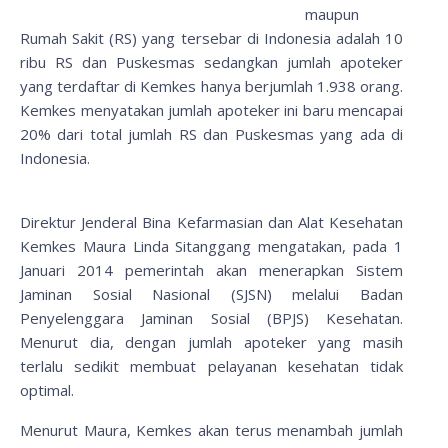
maupun
Rumah Sakit (RS) yang tersebar di Indonesia adalah 10
ribu RS dan Puskesmas sedangkan jumlah apoteker
yang terdaftar di Kemkes hanya berjumlah 1.938 orang.
Kemkes menyatakan jumlah apoteker ini baru mencapai
20% dari total jumlah RS dan Puskesmas yang ada di
Indonesia.
Direktur Jenderal Bina Kefarmasian dan Alat Kesehatan
Kemkes Maura Linda Sitanggang mengatakan, pada 1
Januari 2014 pemerintah akan menerapkan Sistem
Jaminan Sosial Nasional (SJSN) melalui Badan
Penyelenggara Jaminan Sosial (BPJS) Kesehatan.
Menurut dia, dengan jumlah apoteker yang masih
terlalu sedikit membuat pelayanan kesehatan tidak
optimal.
Menurut Maura, Kemkes akan terus menambah jumlah