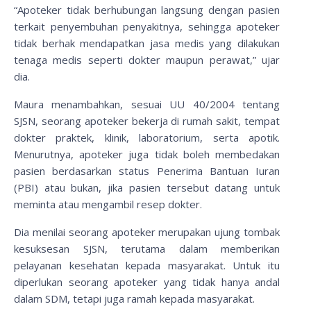
“Apoteker tidak berhubungan langsung dengan pasien
terkait penyembuhan penyakitnya, sehingga apoteker
tidak berhak mendapatkan jasa medis yang dilakukan
tenaga medis seperti dokter maupun perawat,” ujar
dia.
Maura menambahkan, sesuai UU 40/2004 tentang
SJSN, seorang apoteker bekerja di rumah sakit, tempat
dokter praktek, klinik, laboratorium, serta apotik.
Menurutnya, apoteker juga tidak boleh membedakan
pasien berdasarkan status Penerima Bantuan Iuran
(PBI) atau bukan, jika pasien tersebut datang untuk
meminta atau mengambil resep dokter.
Dia menilai seorang apoteker merupakan ujung tombak
kesuksesan SJSN, terutama dalam memberikan
pelayanan kesehatan kepada masyarakat. Untuk itu
diperlukan seorang apoteker yang tidak hanya andal
dalam SDM, tetapi juga ramah kepada masyarakat.