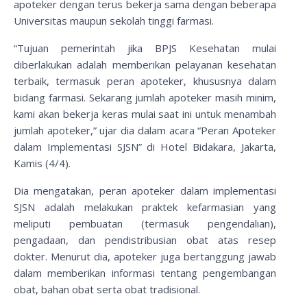
apoteker dengan terus bekerja sama dengan beberapa
Universitas maupun sekolah tinggi farmasi.
“Tujuan pemerintah jika BPJS Kesehatan mulai
diberlakukan adalah memberikan pelayanan kesehatan
terbaik, termasuk peran apoteker, khususnya dalam
bidang farmasi. Sekarang jumlah apoteker masih minim,
kami akan bekerja keras mulai saat ini untuk menambah
jumlah apoteker,” ujar dia dalam acara “Peran Apoteker
dalam Implementasi SJSN” di Hotel Bidakara, Jakarta,
Kamis (4/4).
Dia mengatakan, peran apoteker dalam implementasi
SJSN adalah melakukan praktek kefarmasian yang
meliputi pembuatan (termasuk pengendalian),
pengadaan, dan pendistribusian obat atas resep
dokter. Menurut dia, apoteker juga bertanggung jawab
dalam memberikan informasi tentang pengembangan
obat, bahan obat serta obat tradisional.