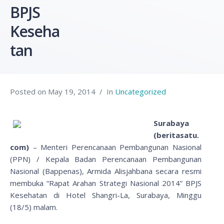
BPJS
Keseha
tan
Posted on
May 19, 2014
In
Uncategorized
Surabaya
(beritasatu.
com)
– Menteri Perencanaan Pembangunan Nasional
(PPN) / Kepala Badan Perencanaan Pembangunan
Nasional (Bappenas), Armida Alisjahbana secara resmi
membuka “Rapat Arahan Strategi Nasional 2014” BPJS
Kesehatan di Hotel Shangri-La, Surabaya, Minggu
(18/5) malam.