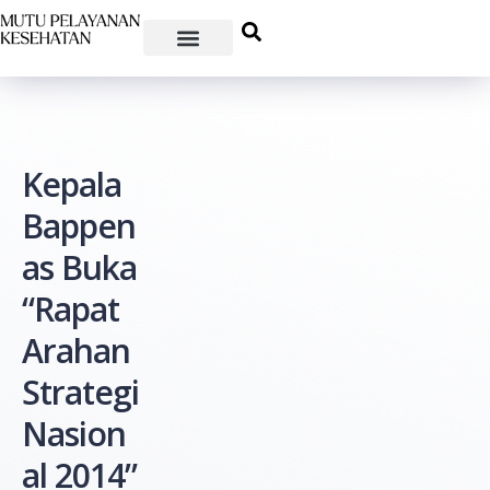
Kepala
Bappen
as Buka
“Rapat
Arahan
Strategi
Nasion
al 2014”