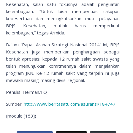
Kesehatan, salah satu fokusnya adalah penguatan
kelembagaan. “Untuk bisa memperluas cakupan
kepesertaan dan meningkatkankan mutu pelayanan
BPJS Kesehatan, mutlak harus memperkuat
kelembagaan,” tegas Armida.
Dalam “Rapat Arahan Strategi Nasional 2014” ini, BPJS
Kesehatan juga memberikan penghargaan sebagai
bentuk apresiasi kepada 12 rumah sakit swasta yang
telah menunjukkan komitmennya dalam menjalankan
program JKN. Ke-12 rumah sakit yang terpilih ini juga
mewakili masing-masing divisi regional.
Penulis: Herman/FQ
Sumber:
http://www.beritasatu.com/asuransi/184747
{module [153]}