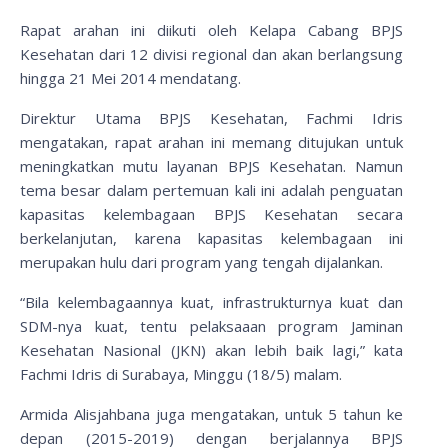
Rapat arahan ini diikuti oleh Kelapa Cabang BPJS
Kesehatan dari 12 divisi regional dan akan berlangsung
hingga 21 Mei 2014 mendatang.
Direktur Utama BPJS Kesehatan, Fachmi Idris
mengatakan, rapat arahan ini memang ditujukan untuk
meningkatkan mutu layanan BPJS Kesehatan. Namun
tema besar dalam pertemuan kali ini adalah penguatan
kapasitas kelembagaan BPJS Kesehatan secara
berkelanjutan, karena kapasitas kelembagaan ini
merupakan hulu dari program yang tengah dijalankan.
“Bila kelembagaannya kuat, infrastrukturnya kuat dan
SDM-nya kuat, tentu pelaksaaan program Jaminan
Kesehatan Nasional (JKN) akan lebih baik lagi,” kata
Fachmi Idris di Surabaya, Minggu (18/5) malam.
Armida Alisjahbana juga mengatakan, untuk 5 tahun ke
depan (2015-2019) dengan berjalannya BPJS