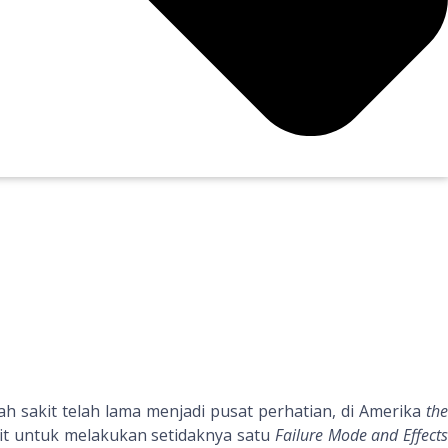
h sakit telah lama menjadi pusat perhatian, di Amerika
the
t untuk melakukan setidaknya satu
Failure Mode and Effect