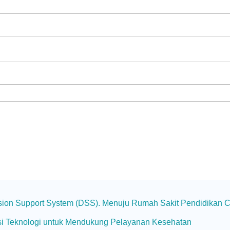
ecision Support System (DSS). Menuju Rumah Sakit Pendidikan 
vasi Teknologi untuk Mendukung Pelayanan Kesehatan