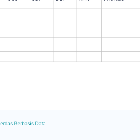
Cerdas Berbasis Data