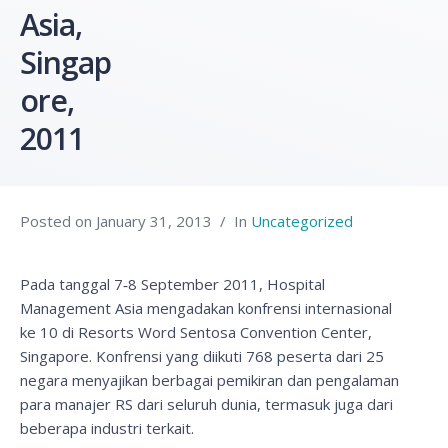
Asia,
Singap
ore,
2011
Posted on
January 31, 2013
In
Uncategorized
Pada tanggal 7‐8 September 2011, Hospital
Management Asia mengadakan konfrensi internasional
ke 10 di Resorts Word Sentosa Convention Center,
Singapore. Konfrensi yang diikuti 768 peserta dari 25
negara menyajikan berbagai pemikiran dan pengalaman
para manajer RS dari seluruh dunia, termasuk juga dari
beberapa industri terkait.