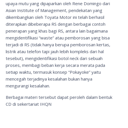
upaya mutu yang dipaparkan oleh Rene Domingo dari
Asian Institute of Management, pendekatan yang
dikembangkan oleh Toyata Motor ini telah berhasil
diterapkan dibeberapa RS dengan berbagai contoh
penerapan yang khas bagi RS, antara lain bagaimana
mengidentifikasi “waste” atau pemborosan yang bisa
terjadi di RS (tidak hanya berupa pemborosan kertas,
listrik atau telefon tapi jauh lebih kompleks dari hal
tesebut), mengidentifikasi botol neck dari sebuah
proses, membagi beban kerja secara merata pada
setiap waktu, termasuk konsep “Pokayoke” yaitu
mencegah terjadinya kesalahan bukan hanya
mengurangi kesalahan.
Berbagai materi tersebut dapat peroleh dalam bentuk
CD di sekertariat IHQN