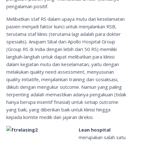
pengalaman positif.
Melibatkan staf RS dalam upaya mutu dan keselamatan
pasien menjadi faktor kunci untuk menjalankan RSB,
terutama staf klinis (terutama lagi adalah para dokter
spesialis). Anupam Sibal dari Apollo Hospital Group
(Group RS di India dengan lebih dari 50 RS) memiliki
langkah‐langkah untuk dapat melibatkan para klinisi
dalam kegiatan mutu dan keselamatan, yaitu dengan
melakukan quality need assessment, menyusunan
quality initiatife, menjalankan training dan sosialisasi,
diikuti dengan mengukur outcome. Namun yang paling
terpenting adalah memastikan adanya pengakuan (tidak
hanya berupa insentif finasial) untuk setiap outcome
yang baik, yang diberikan baik untuk klinisi hingga
kepada komite medik dan jajaran direksi.
Lean hospital
merupakan salah satu