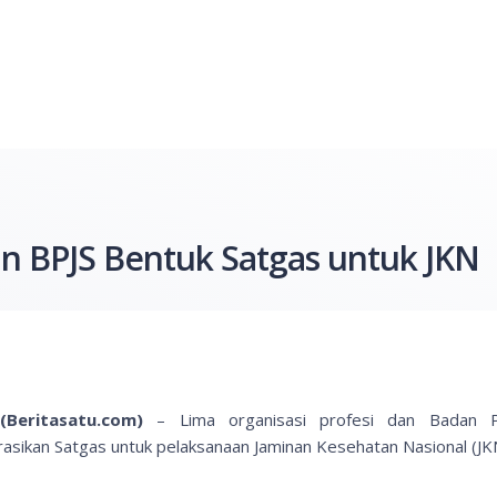
an BPJS Bentuk Satgas untuk JKN
(Beritasatu.com)
– Lima organisasi profesi dan Badan Pen
asikan Satgas untuk pelaksanaan Jaminan Kesehatan Nasional (JK