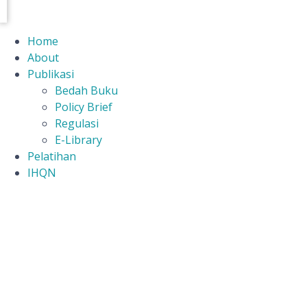
Home
About
Publikasi
Bedah Buku
Policy Brief
Regulasi
E-Library
Pelatihan
IHQN