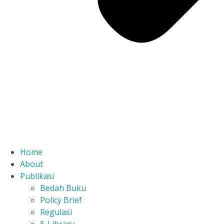
Home
About
Publikasi
Bedah Buku
Policy Brief
Regulasi