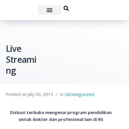
Live
Streami
ng
Posted on
July 30, 2013
In
Uncategorized
Diskusi terbuka mengenai program pendidikan
untuk dokter dan profesional lain di RS