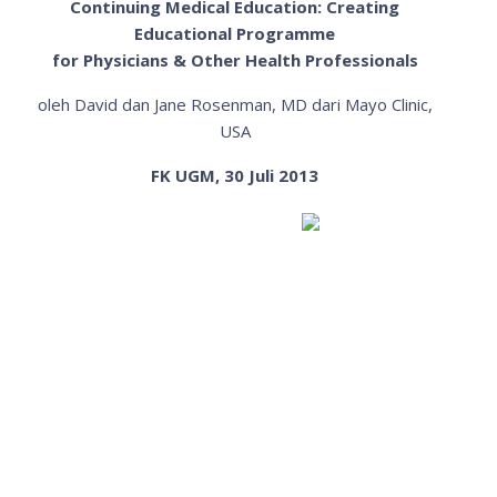
Continuing Medical Education: Creating
Educational Programme
for Physicians & Other Health Professionals
oleh David dan Jane Rosenman, MD dari Mayo Clinic,
USA
FK UGM, 30 Juli 2013