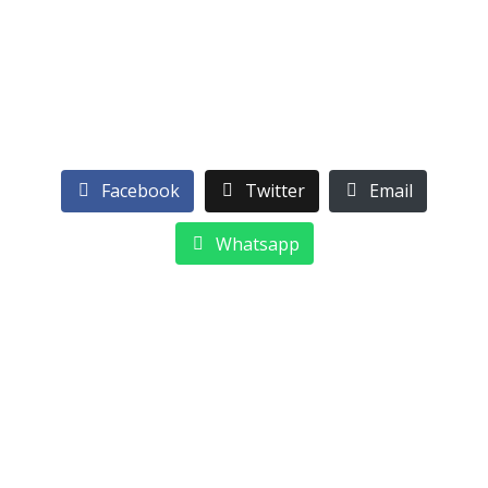
Facebook
Twitter
Email
Whatsapp