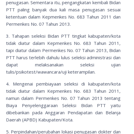
penugasan. Sementara itu, pengangkatan kembali Bidan
PTT paling banyak dua kali masa penugasan sesuai
ketentuan dalam Kepmenkes No. 683 Tahun 2011 dan
Permenkes No. 07 Tahun 2013.
3. Tahapan seleksi Bidan PTT tingkat kabupaten/kota
tidak diatur dalam Kepmenkes No. 683 Tahun 2011,
tapi diatur dalam Permenkes No. 07 Tahun 2013, Bidan
PTT harus terlebih dahulu lulus seleksi administrasi dan
dapat melaksanakan seleksi ujian
tulis/psikotest/wawancara/uji keterampilan.
4. Mengenai pembiayaan seleksi di kabupaten/kota
tidak diatur dalam Kepmenkes No. 683 Tahun 2011,
namun dalam Permenkes No. 07 Tahun 2013 tentang
Biaya Penyelenggaraan Seleksi Bidan PTT yaitu
dibebankan pada Anggaran Pendapatan dan Belanja
Daerah (APBD) Kabupaten/Kota.
5. Perpindahan/perubahan lokasi penugasan dokter dan