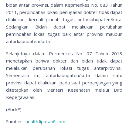
bidan antar provinsi, dalam Kepmenkes No. 683 Tahun
2011, perpindahan lokasi penugasan dokter tidak dapat
dilakukan, kecuali pindah tugas antarkabupaten/kota.
Sedangkan Bidan dapat melakukan perubahan
pemindahan lokasi tugas baik antar provinsi maupun
antarkabupaten/kota.
Selanjutnya dalam Permenkes No. 07 Tahun 2013
menetapkan bahwa dokter dan bidan tidak dapat
melakukan perubahan lokasi tugas antarprovinsi.
Sementara itu, antarkabupaten/kota dalam satu
provinsi dapat dilakukan, pada saat perpanjangan yang
ditetapkan oleh Menteri Kesehatan melalui Biro
Kepegawaian.
(Abd/*)
Sumber :
health.liputan6.com