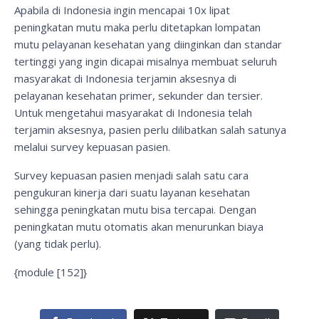
Apabila di Indonesia ingin mencapai 10x lipat
peningkatan mutu maka perlu ditetapkan lompatan
mutu pelayanan kesehatan yang diinginkan dan standar
tertinggi yang ingin dicapai misalnya membuat seluruh
masyarakat di Indonesia terjamin aksesnya di
pelayanan kesehatan primer, sekunder dan tersier.
Untuk mengetahui masyarakat di Indonesia telah
terjamin aksesnya, pasien perlu dilibatkan salah satunya
melalui survey kepuasan pasien.
Survey kepuasan pasien menjadi salah satu cara
pengukuran kinerja dari suatu layanan kesehatan
sehingga peningkatan mutu bisa tercapai. Dengan
peningkatan mutu otomatis akan menurunkan biaya
(yang tidak perlu).
{module [152]}