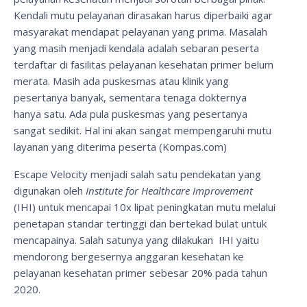
Kendali mutu pelayanan dirasakan harus diperbaiki agar
masyarakat mendapat pelayanan yang prima. Masalah
yang masih menjadi kendala adalah sebaran peserta
terdaftar di fasilitas pelayanan kesehatan primer belum
merata. Masih ada puskesmas atau klinik yang
pesertanya banyak, sementara tenaga dokternya
hanya satu. Ada pula puskesmas yang pesertanya
sangat sedikit. Hal ini akan sangat mempengaruhi mutu
layanan yang diterima peserta (Kompas.com)
Escape Velocity menjadi salah satu pendekatan yang
digunakan oleh
Institute for Healthcare Improvement
(IHI) untuk mencapai 10x lipat peningkatan mutu melalui
penetapan standar tertinggi dan bertekad bulat untuk
mencapainya. Salah satunya yang dilakukan IHI yaitu
mendorong bergesernya anggaran kesehatan ke
pelayanan kesehatan primer sebesar 20% pada tahun
2020.