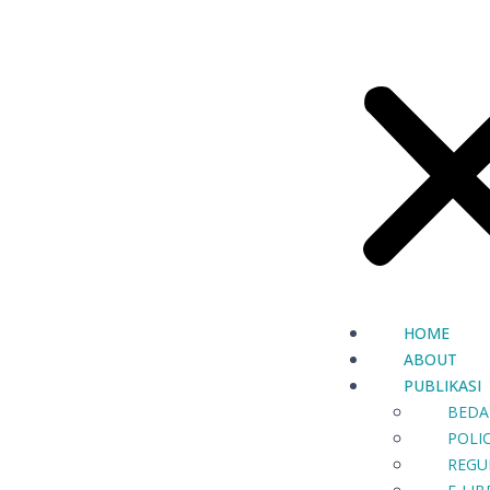
HOME
ABOUT
PUBLIKASI
BEDA
POLIC
REGU