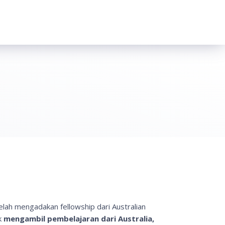
lah mengadakan fellowship dari Australian
k
mengambil pembelajaran dari Australia,