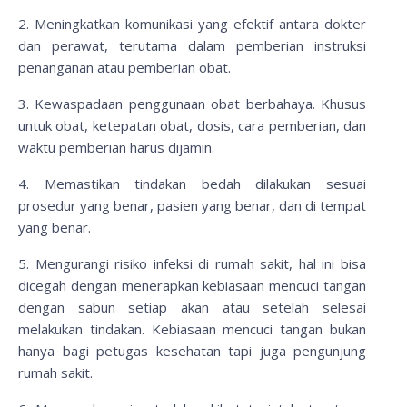
2. Meningkatkan komunikasi yang efektif antara dokter
dan perawat, terutama dalam pemberian instruksi
penanganan atau pemberian obat.
3. Kewaspadaan penggunaan obat berbahaya. Khusus
untuk obat, ketepatan obat, dosis, cara pemberian, dan
waktu pemberian harus dijamin.
4. Memastikan tindakan bedah dilakukan sesuai
prosedur yang benar, pasien yang benar, dan di tempat
yang benar.
5. Mengurangi risiko infeksi di rumah sakit, hal ini bisa
dicegah dengan menerapkan kebiasaan mencuci tangan
dengan sabun setiap akan atau setelah selesai
melakukan tindakan. Kebiasaan mencuci tangan bukan
hanya bagi petugas kesehatan tapi juga pengunjung
rumah sakit.