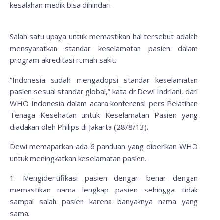
kesalahan medik bisa dihindari.
Salah satu upaya untuk memastikan hal tersebut adalah
mensyaratkan standar keselamatan pasien dalam
program akreditasi rumah sakit.
“Indonesia sudah mengadopsi standar keselamatan
pasien sesuai standar global,” kata dr.Dewi Indriani, dari
WHO Indonesia dalam acara konferensi pers Pelatihan
Tenaga Kesehatan untuk Keselamatan Pasien yang
diadakan oleh Philips di Jakarta (28/8/13).
Dewi memaparkan ada 6 panduan yang diberikan WHO
untuk meningkatkan keselamatan pasien.
1. Mengidentifikasi pasien dengan benar dengan
memastikan nama lengkap pasien sehingga tidak
sampai salah pasien karena banyaknya nama yang
sama.