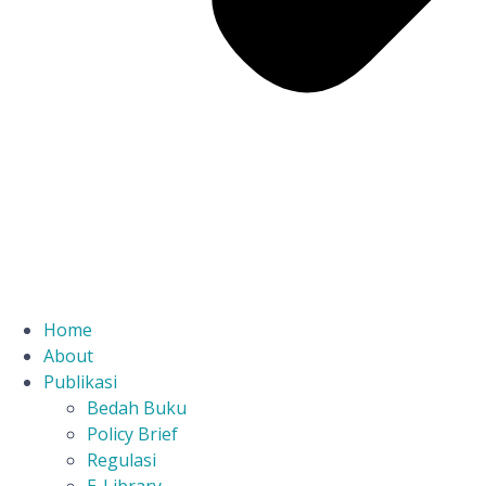
Home
About
Publikasi
Bedah Buku
Policy Brief
Regulasi