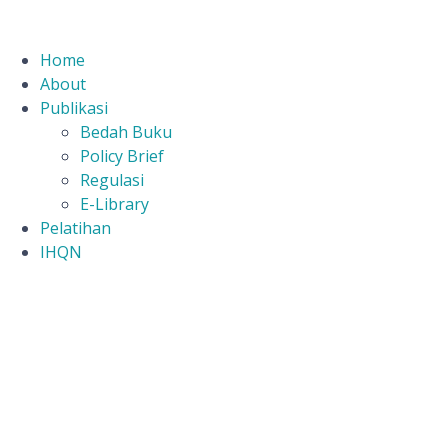
Home
About
Publikasi
Bedah Buku
Policy Brief
Regulasi
E-Library
Pelatihan
IHQN