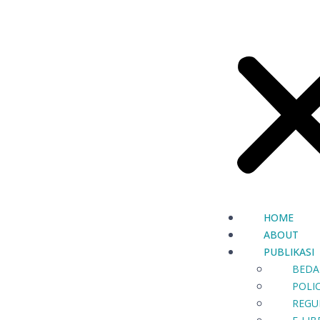
HOME
ABOUT
PUBLIKASI
BEDA
POLIC
REGU