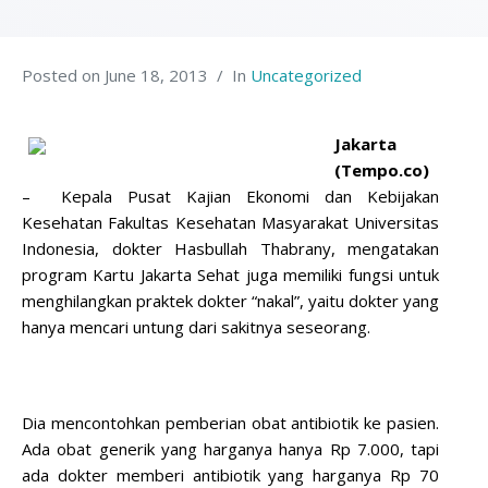
Posted on
June 18, 2013
In
Uncategorized
Jakarta
(Tempo.co)
–
Kepala Pusat Kajian Ekonomi dan Kebijakan
Kesehatan Fakultas Kesehatan Masyarakat Universitas
Indonesia, dokter Hasbullah Thabrany,
mengatakan
program
Kartu Jakarta Sehat
juga memiliki fungsi untuk
menghilangkan praktek dokter “nakal”, yaitu dokter yang
hanya mencari untung dari sakitnya seseorang.
Dia mencontohkan pemberian obat antibiotik ke pasien.
Ada obat generik yang harganya hanya Rp 7.000, tapi
ada dokter memberi antibiotik yang harganya Rp 70